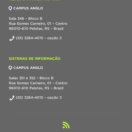
CAMPUS ANGLO
Sala 346 – Bloco B
Rua Gomes Carneiro, 01 – Centro
96010-610 Pelotas, RS – Brasil
(53) 3284-4015 – opção 2
SISTEMAS DE INFORMAÇÃO
CAMPUS ANGLO
Salas 351 e 352 – Bloco B
Rua Gomes Carneiro, 01 – Centro
96010-610 Pelotas, RS – Brasil
(53) 3284-4015 – opção 3