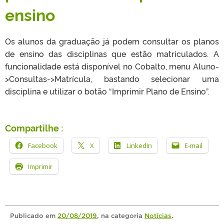
ensino
Os alunos da graduação já podem consultar os planos
de ensino das disciplinas que estão matriculados. A
funcionalidade está disponível no Cobalto, menu Aluno-
>Consultas->Matrícula, bastando selecionar uma
disciplina e utilizar o botão “Imprimir Plano de Ensino”.
Compartilhe :
Facebook
X
LinkedIn
E-mail
Imprimir
Publicado
em
20/08/2019
, na categoria
Notícias
.