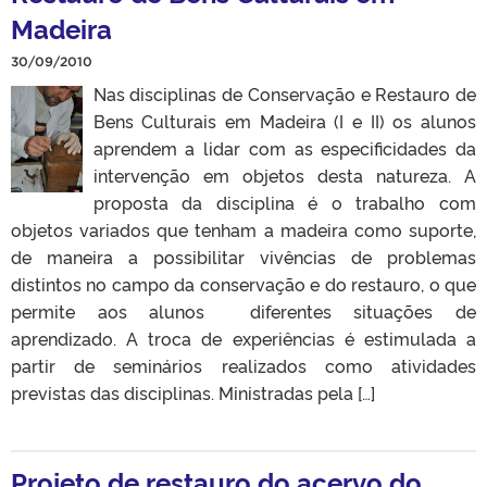
Madeira
30/09/2010
Nas disciplinas de Conservação e Restauro de
Bens Culturais em Madeira (I e II) os alunos
aprendem a lidar com as especificidades da
intervenção em objetos desta natureza. A
proposta da disciplina é o trabalho com
objetos variados que tenham a madeira como suporte,
de maneira a possibilitar vivências de problemas
distintos no campo da conservação e do restauro, o que
permite aos alunos diferentes situações de
aprendizado. A troca de experiências é estimulada a
partir de seminários realizados como atividades
previstas das disciplinas. Ministradas pela […]
Projeto de restauro do acervo do