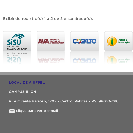
Exibindo registro(s) 1 a 2 de 2 encontrado(s).
LOCALIZE A UFPEL
CAMPUS II ICH
R. Almirante Barroso, 1202 - Centro, Pelotas - RS, 96010-280
clique para ver o e-mail