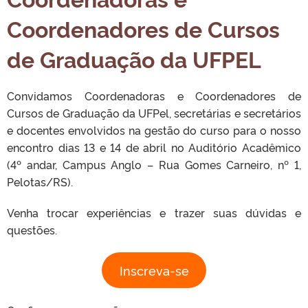
Coordenadores de Cursos
de Graduação da UFPEL
Convidamos Coordenadoras e Coordenadores de
Cursos de Graduação da UFPel, secretárias e secretários
e docentes envolvidos na gestão do curso para o nosso
encontro dias 13 e 14 de abril no Auditório Acadêmico
(4º andar, Campus Anglo – Rua Gomes Carneiro, nº 1,
Pelotas/RS).
Venha trocar experiências e trazer suas dúvidas e
questões.
Inscreva-se