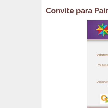
Convite para Pai