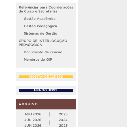
Referências para Coordenações
de Curso e Secretarias
Gestão Acadêmica
Gestão Pedagógica
Sistemas de Gestão
GRUPO DE INTERLOCUÇÃO
PEDAGÓGICA
Documento de criação
Membros do GIP
MOSTRA DE CURSOS
MUNDO UFPEL
ARQUIVO
AGO
2026
2025
JUL
2026
2024
JUN
2026
2023