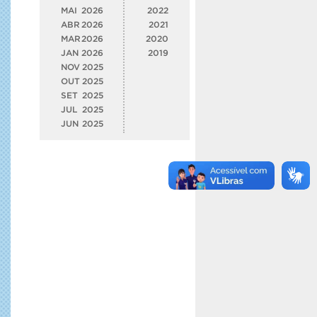
MAI
2026
2022
ABR
2026
2021
MAR
2026
2020
JAN
2026
2019
NOV
2025
OUT
2025
SET
2025
JUL
2025
JUN
2025