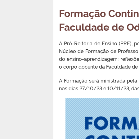
Formação Contin
Faculdade de Od
A Pró-Reitoria de Ensino (PRE), 
Núcleo de Formação de Professo
do ensino-aprendizagem: reflexões
o corpo docente da Faculdade de
A Formação será ministrada pela 
nos dias 27/10/23 e 10/11/23, das