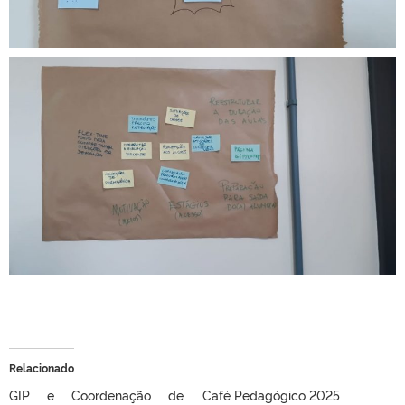
Relacionado
GIP e Coordenação de
Café Pedagógico 2025