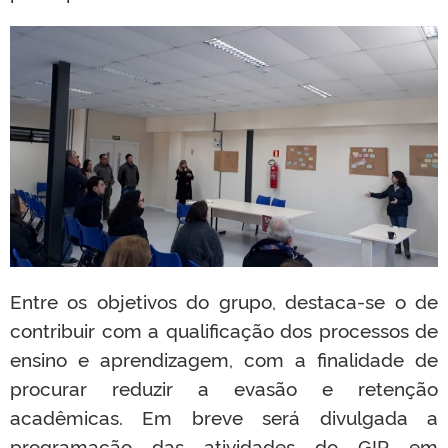
Entre os objetivos do grupo, destaca-se o de
contribuir com a qualificação dos processos de
ensino e aprendizagem, com a finalidade de
procurar reduzir a evasão e retenção
acadêmicas. Em breve será divulgada a
programação das atividades do GIP em