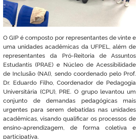
O GIP é composto por representantes de vinte e
uma unidades acadêmicas da UFPEL, além de
representantes da Pró-Reitoria de Assuntos
Estudantis (PRAE) e Núcleo de Acessibilidade
de Inclusão (NAI), sendo coordenado pelo Prof.
Dr. Eduardo Filho, Coordenador de Pedagogia
Universitária (CPU), PRE. O grupo levantou um
conjunto de demandas pedagógicas mais
urgentes para serem debatidas nas unidades
acadêmicas, visando qualificar os processos de
ensino-aprendizagem, de forma coletiva e
participativa.