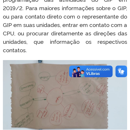
2019/2. Para maiores informações sobre o GIP,
ou para contato direto com o representante do
GIP em suas unidades, entrar em contato com a
CPU, ou procurar diretamente as direções das
unidades, que informação os respectivos
contatos.