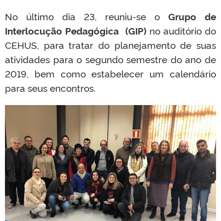
No último dia 23, reuniu-se o
Grupo de
Interlocução Pedagógica (GIP)
no auditório do
CEHUS, para tratar do planejamento de suas
atividades para o segundo semestre do ano de
2019, bem como estabelecer um calendário
para seus encontros.