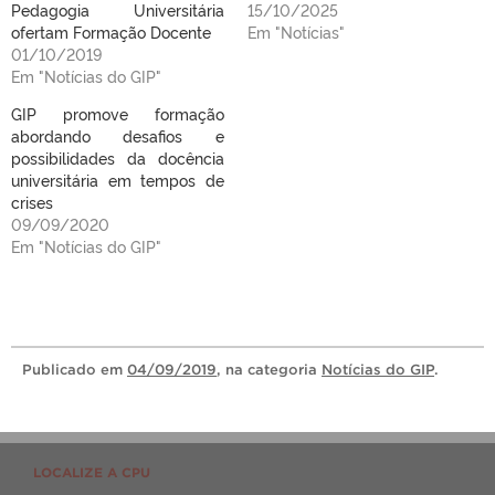
Pedagogia Universitária
15/10/2025
ofertam Formação Docente
Em "Notícias"
01/10/2019
Em "Notícias do GIP"
GIP promove formação
abordando desafios e
possibilidades da docência
universitária em tempos de
crises
09/09/2020
Em "Notícias do GIP"
Publicado
em
04/09/2019
, na categoria
Notícias do GIP
.
LOCALIZE A CPU