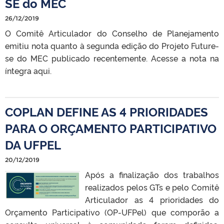
SE do MEC
26/12/2019
O Comitê Articulador do Conselho de Planejamento
emitiu nota quanto à segunda edição do Projeto Future-
se do MEC publicado recentemente. Acesse a nota na
íntegra aqui.
COPLAN DEFINE AS 4 PRIORIDADES
PARA O ORÇAMENTO PARTICIPATIVO
DA UFPEL
20/12/2019
Após a finalização dos trabalhos
realizados pelos GTs e pelo Comitê
Articulador as 4 prioridades do
Orçamento Participativo (OP-UFPel) que comporão a