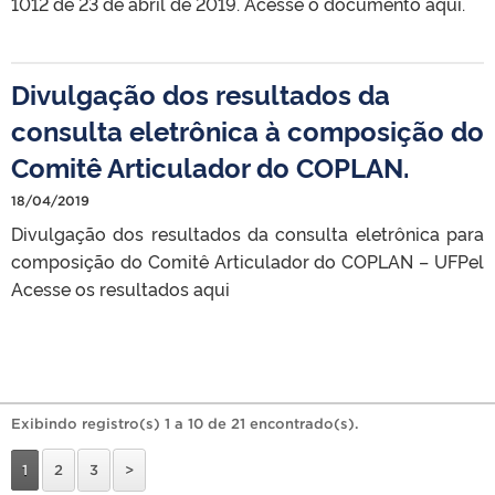
1012 de 23 de abril de 2019. Acesse o documento aqui.
Divulgação dos resultados da
consulta eletrônica à composição do
Comitê Articulador do COPLAN.
18/04/2019
Divulgação dos resultados da consulta eletrônica para
composição do Comitê Articulador do COPLAN – UFPel
Acesse os resultados aqui
Exibindo registro(s) 1 a 10 de 21 encontrado(s).
1
2
3
>