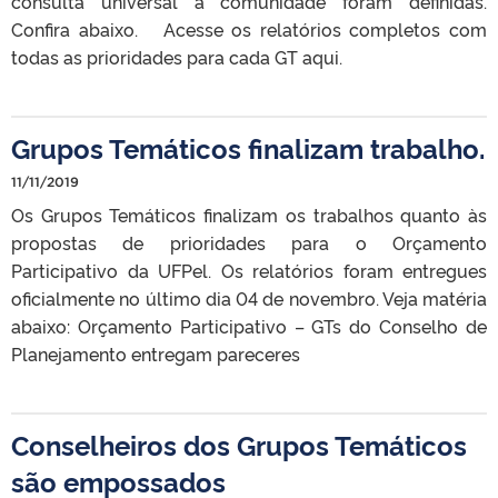
consulta universal à comunidade foram definidas.
Confira abaixo. Acesse os relatórios completos com
todas as prioridades para cada GT aqui.
Grupos Temáticos finalizam trabalho.
11/11/2019
Os Grupos Temáticos finalizam os trabalhos quanto às
propostas de prioridades para o Orçamento
Participativo da UFPel. Os relatórios foram entregues
oficialmente no último dia 04 de novembro. Veja matéria
abaixo: Orçamento Participativo – GTs do Conselho de
Planejamento entregam pareceres
Conselheiros dos Grupos Temáticos
são empossados