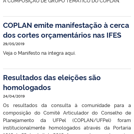
A COMPOSIÇÃO DE GRUPO TEMÁTICO DO COPLAN.
COPLAN emite manifestação à cerca
dos cortes orçamentários nas IFES
29/05/2019
Veja o Manifesto na íntegra aqui.
Resultados das eleições são
homologados
24/04/2019
Os resultados da consulta à comunidade para a
composição do Comitê Articulador do Conselho de
Planejamento da UFPel (COPLAN/UFPel) foram
institucionalmente homologados através da Portaria