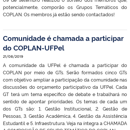
potencialmente, comporão os Grupos Temáticos do
COPLAN. Os membros já estão sendo contactados!
Comunidade é chamada a participar
do COPLAN-UFPel
21/08/2019
A comunidade da UFPel é chamada a participar do
COPLAN por meio de GTs. Serão formados cinco GTs
com objetivo ampliar a participação da comunidade nas
discussões do orçamento participativo da UFPel. Cada
GT terá um tema específico de debate e trabalhará no
sentido de apontar prioridades. Os temas de cada um
dos GTs são: 1. Gestão Institucional, 2. Gestão de
Pessoas, 3. Gestão Acadêmica, 4. Gestão da Assistência
Estudantil e 5. Infraestrutura. Veja na íntegra a CHAMADA