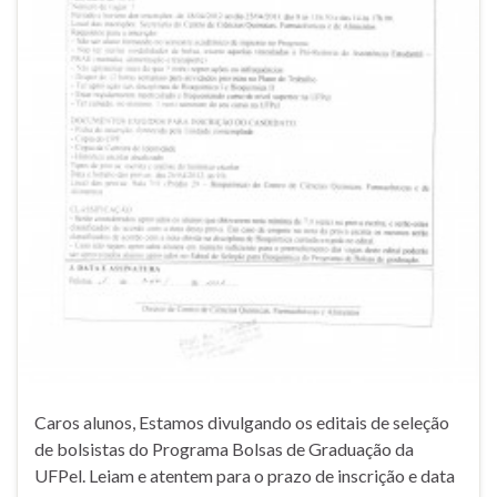
Caros alunos, Estamos divulgando os editais de seleção
de bolsistas do Programa Bolsas de Graduação da
UFPel. Leiam e atentem para o prazo de inscrição e data