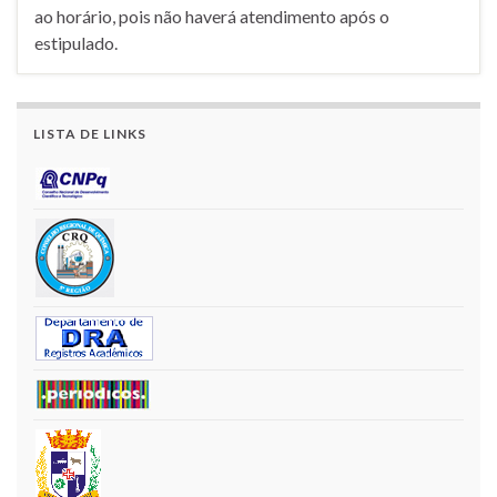
ao horário, pois não haverá atendimento após o
estipulado.
LISTA DE LINKS