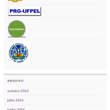
ARQUIVO
outubro 2016
julho 2016
junho 2016