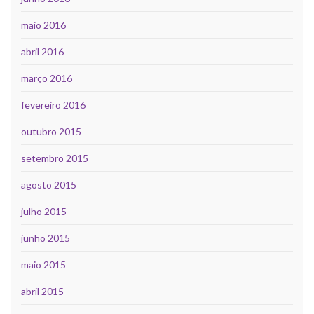
maio 2016
abril 2016
março 2016
fevereiro 2016
outubro 2015
setembro 2015
agosto 2015
julho 2015
junho 2015
maio 2015
abril 2015