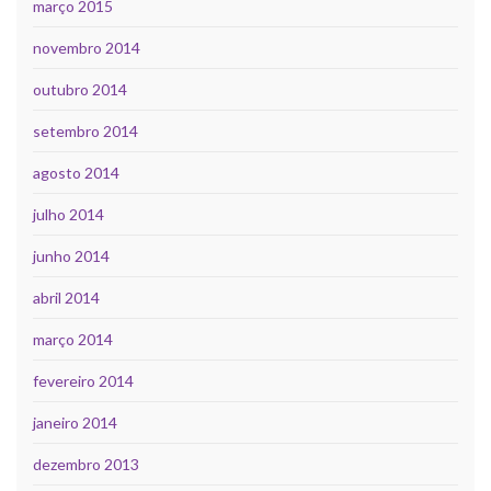
março 2015
novembro 2014
outubro 2014
setembro 2014
agosto 2014
julho 2014
junho 2014
abril 2014
março 2014
fevereiro 2014
janeiro 2014
dezembro 2013