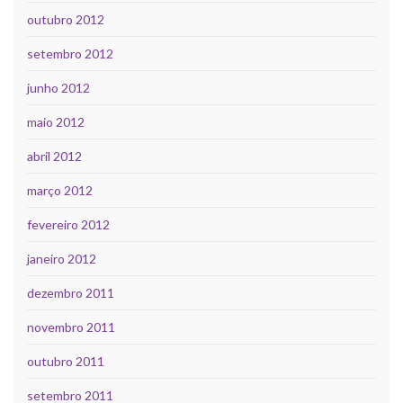
outubro 2012
setembro 2012
junho 2012
maio 2012
abril 2012
março 2012
fevereiro 2012
janeiro 2012
dezembro 2011
novembro 2011
outubro 2011
setembro 2011