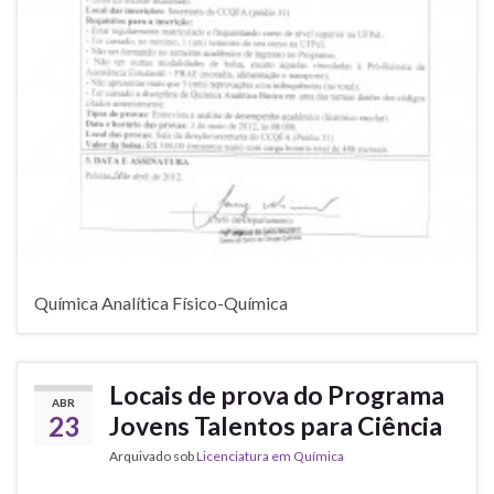
Química Analítica Físico-Química
Locais de prova do Programa
ABR
23
Jovens Talentos para Ciência
Arquivado sob
Licenciatura em Química