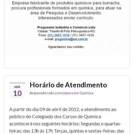
Horário de Atendimento
ABR
10
Arquivado sob
Licenciatura em Química
A partir do dia 09 de abril de 2012, o atendimento ao
público do Colegiado dos Cursos de Química
acontecerá nos seguintes horários: Segundas e quartas-
feiras: das 13h às 17h Terças, quintas e sextas-feiras: das