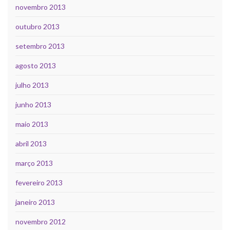
novembro 2013
outubro 2013
setembro 2013
agosto 2013
julho 2013
junho 2013
maio 2013
abril 2013
março 2013
fevereiro 2013
janeiro 2013
novembro 2012