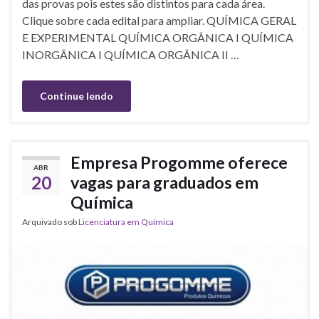
das provas pois estes são distintos para cada área.
Clique sobre cada edital para ampliar. QUÍMICA GERAL
E EXPERIMENTAL QUÍMICA ORGÂNICA I QUÍMICA
INORGÂNICA I QUÍMICA ORGÂNICA II …
Continue lendo
Empresa Progomme oferece
ABR
20
vagas para graduados em
Química
Arquivado sob
Licenciatura em Química