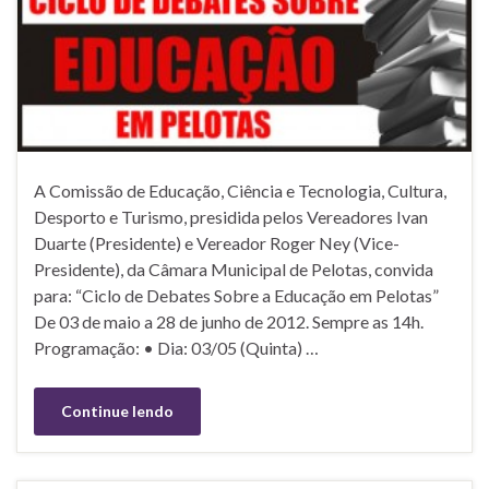
A Comissão de Educação, Ciência e Tecnologia, Cultura,
Desporto e Turismo, presidida pelos Vereadores Ivan
Duarte (Presidente) e Vereador Roger Ney (Vice-
Presidente), da Câmara Municipal de Pelotas, convida
para: “Ciclo de Debates Sobre a Educação em Pelotas”
De 03 de maio a 28 de junho de 2012. Sempre as 14h.
Programação: • Dia: 03/05 (Quinta) …
Continue lendo