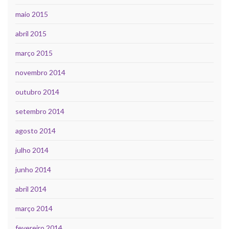
maio 2015
abril 2015
março 2015
novembro 2014
outubro 2014
setembro 2014
agosto 2014
julho 2014
junho 2014
abril 2014
março 2014
fevereiro 2014