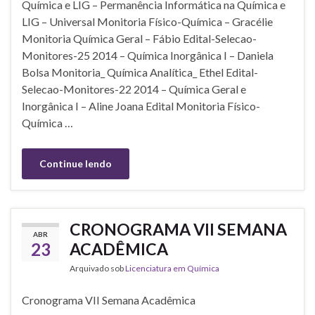
Química e LIG – Permanência Informática na Química e
LIG – Universal Monitoria Físico-Química – Gracélie
Monitoria Química Geral – Fábio Edital-Selecao-
Monitores-25 2014 – Química Inorgânica I – Daniela
Bolsa Monitoria_ Química Analítica_ Ethel Edital-
Selecao-Monitores-22 2014 – Química Geral e
Inorgânica I – Aline Joana Edital Monitoria Físico-
Química …
Continue lendo
CRONOGRAMA VII SEMANA
ABR
23
ACADÊMICA
Arquivado sob
Licenciatura em Química
Cronograma VII Semana Acadêmica