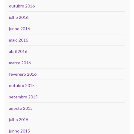
outubro 2016
julho 2016
junho 2016
maio 2016
abril 2016
março 2016
fevereiro 2016
outubro 2015
setembro 2015
agosto 2015
julho 2015
junho 2015