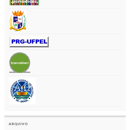
ARQUIVO