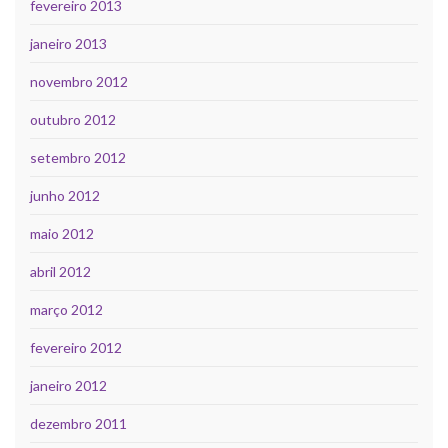
fevereiro 2013
janeiro 2013
novembro 2012
outubro 2012
setembro 2012
junho 2012
maio 2012
abril 2012
março 2012
fevereiro 2012
janeiro 2012
dezembro 2011