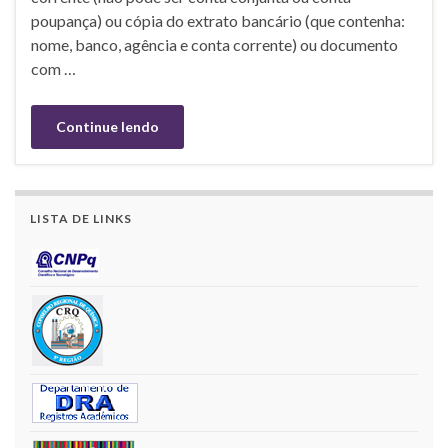
poupança) ou cópia do extrato bancário (que contenha:
nome, banco, agência e conta corrente) ou documento
com …
Continue lendo
LISTA DE LINKS