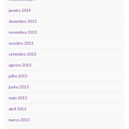
janeiro 2014
dezembro 2013
novembro 2013
outubro 2013
setembro 2013
agosto 2013
julho 2013
junho 2013
maio 2013
abril 2013
março 2013