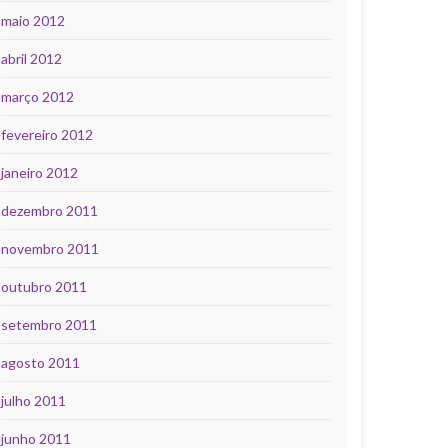
maio 2012
abril 2012
março 2012
fevereiro 2012
janeiro 2012
dezembro 2011
novembro 2011
outubro 2011
setembro 2011
agosto 2011
julho 2011
junho 2011