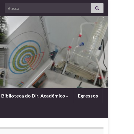
Search for:
Biblioteca do Dir. Acadêmico
Egressos