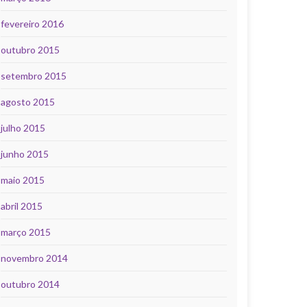
fevereiro 2016
outubro 2015
setembro 2015
agosto 2015
julho 2015
junho 2015
maio 2015
abril 2015
março 2015
novembro 2014
outubro 2014