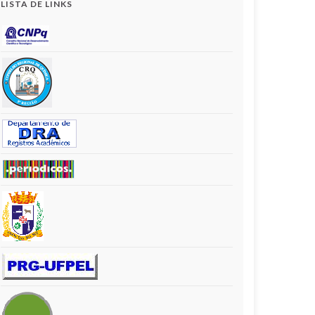
LISTA DE LINKS