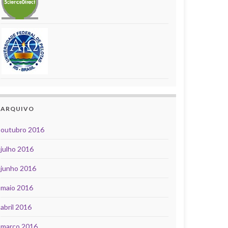
ARQUIVO
outubro 2016
julho 2016
junho 2016
maio 2016
abril 2016
março 2016