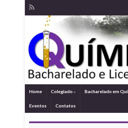
Home
Colegiado
Bacharelado em Qu
Eventos
Contatos