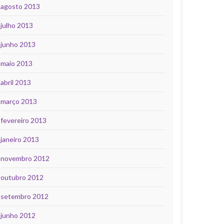
agosto 2013
julho 2013
junho 2013
maio 2013
abril 2013
março 2013
fevereiro 2013
janeiro 2013
novembro 2012
outubro 2012
setembro 2012
junho 2012