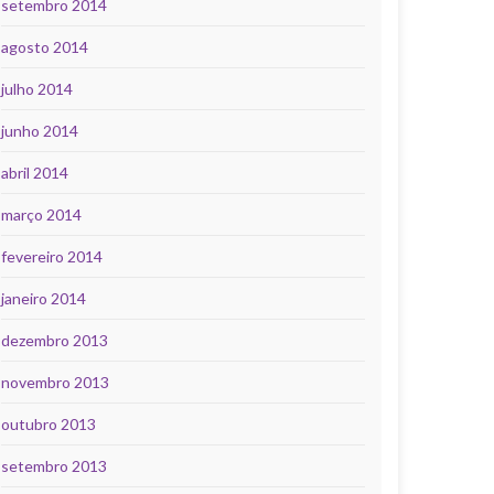
setembro 2014
agosto 2014
julho 2014
junho 2014
abril 2014
março 2014
fevereiro 2014
janeiro 2014
dezembro 2013
novembro 2013
outubro 2013
setembro 2013