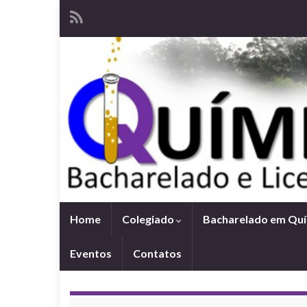
Home
Colegiado
Bacharelado em Qu
Eventos
Contatos