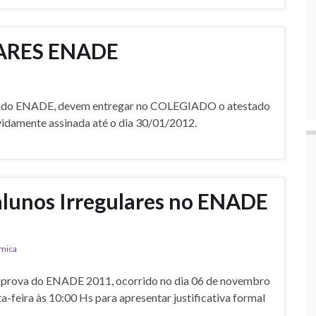
ARES ENADE
a do ENADE, devem entregar no COLEGIADO o atestado
vidamente assinada até o dia 30/01/2012.
alunos Irregulares no ENADE
ímica
a prova do ENADE 2011, ocorrido no dia 06 de novembro
feira às 10:00 Hs para apresentar justificativa formal