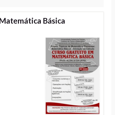
 Matemática Básica