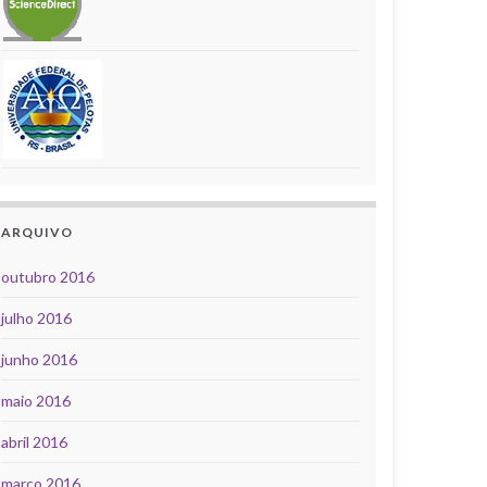
ARQUIVO
outubro 2016
julho 2016
junho 2016
maio 2016
abril 2016
março 2016