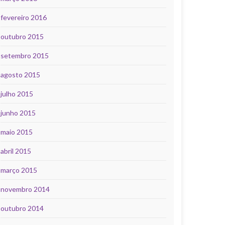
fevereiro 2016
outubro 2015
setembro 2015
agosto 2015
julho 2015
junho 2015
maio 2015
abril 2015
março 2015
novembro 2014
outubro 2014