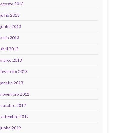
agosto 2013
julho 2013
junho 2013
maio 2013
abril 2013
março 2013
fevereiro 2013
janeiro 2013
novembro 2012
outubro 2012
setembro 2012
junho 2012