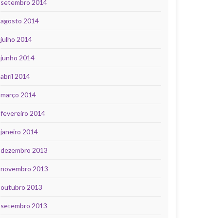
setembro 2014
agosto 2014
julho 2014
junho 2014
abril 2014
março 2014
fevereiro 2014
janeiro 2014
dezembro 2013
novembro 2013
outubro 2013
setembro 2013