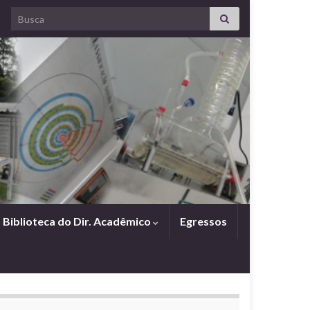
Search for:
Biblioteca do Dir. Acadêmico
Egressos