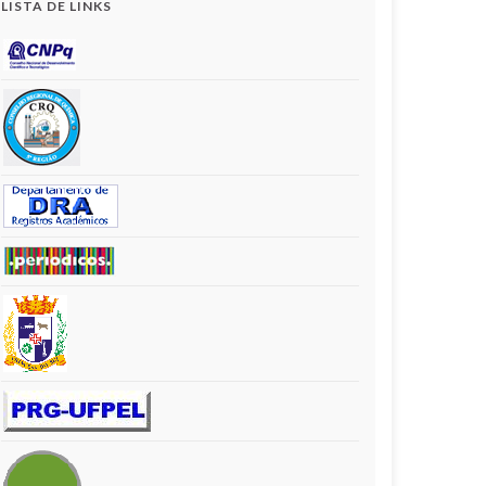
LISTA DE LINKS