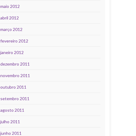
maio 2012
abril 2012
março 2012
fevereiro 2012
janeiro 2012
dezembro 2011
novembro 2011
outubro 2011
setembro 2011
agosto 2011
julho 2011
junho 2011