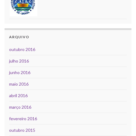
ARQUIVO
outubro 2016
julho 2016
junho 2016
maio 2016
abril 2016
março 2016
fevereiro 2016
outubro 2015