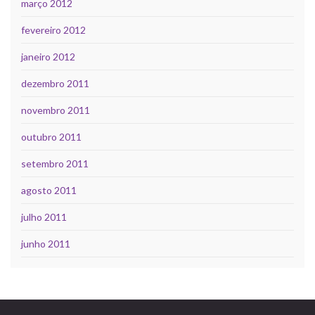
março 2012
fevereiro 2012
janeiro 2012
dezembro 2011
novembro 2011
outubro 2011
setembro 2011
agosto 2011
julho 2011
junho 2011