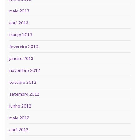
maio 2013
abril 2013
março 2013
fevereiro 2013
janeiro 2013
novembro 2012
outubro 2012
setembro 2012
junho 2012
maio 2012
abril 2012