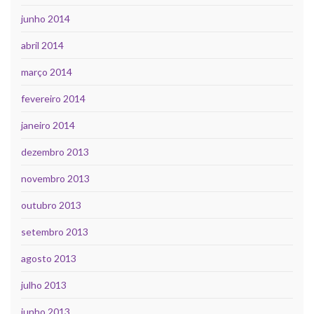
junho 2014
abril 2014
março 2014
fevereiro 2014
janeiro 2014
dezembro 2013
novembro 2013
outubro 2013
setembro 2013
agosto 2013
julho 2013
junho 2013