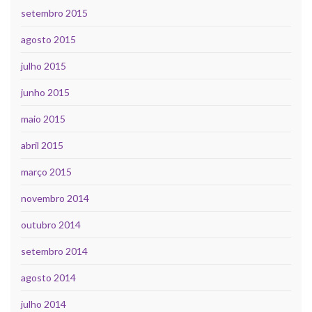
setembro 2015
agosto 2015
julho 2015
junho 2015
maio 2015
abril 2015
março 2015
novembro 2014
outubro 2014
setembro 2014
agosto 2014
julho 2014