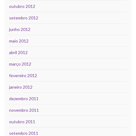
outubro 2012
setembro 2012
junho 2012
maio 2012
abril 2012
março 2012
fevereiro 2012
janeiro 2012
dezembro 2011
novembro 2011
outubro 2011
setembro 2011