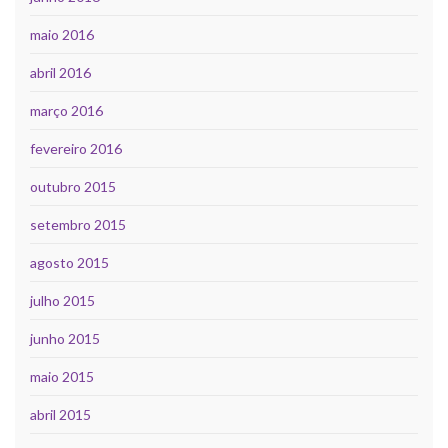
maio 2016
abril 2016
março 2016
fevereiro 2016
outubro 2015
setembro 2015
agosto 2015
julho 2015
junho 2015
maio 2015
abril 2015