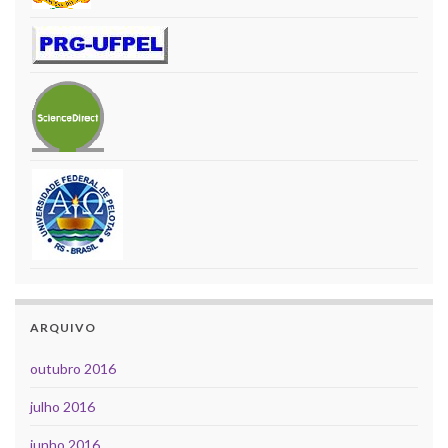
ARQUIVO
outubro 2016
julho 2016
junho 2016