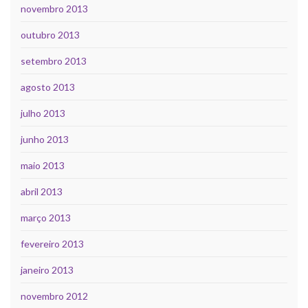
novembro 2013
outubro 2013
setembro 2013
agosto 2013
julho 2013
junho 2013
maio 2013
abril 2013
março 2013
fevereiro 2013
janeiro 2013
novembro 2012