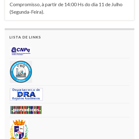
Compromisso, à partir de 14:00 Hs do dia 11 de Julho
(Segunda-Feira).
LISTA DE LINKS