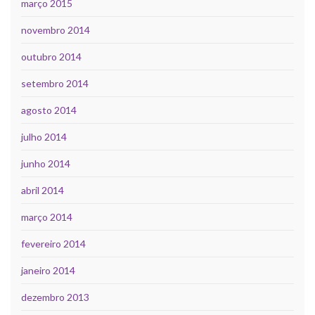
março 2015
novembro 2014
outubro 2014
setembro 2014
agosto 2014
julho 2014
junho 2014
abril 2014
março 2014
fevereiro 2014
janeiro 2014
dezembro 2013