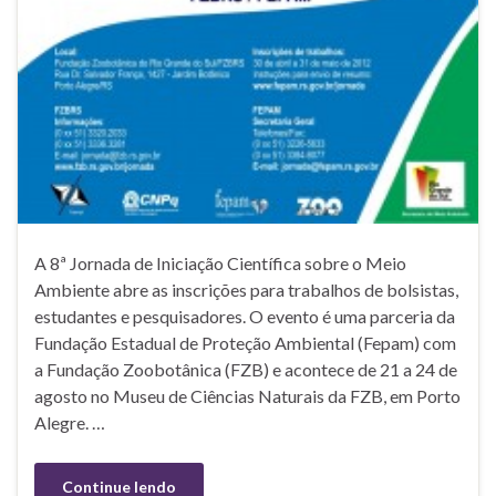
A 8ª Jornada de Iniciação Científica sobre o Meio
Ambiente abre as inscrições para trabalhos de bolsistas,
estudantes e pesquisadores. O evento é uma parceria da
Fundação Estadual de Proteção Ambiental (Fepam) com
a Fundação Zoobotânica (FZB) e acontece de 21 a 24 de
agosto no Museu de Ciências Naturais da FZB, em Porto
Alegre. …
Continue lendo