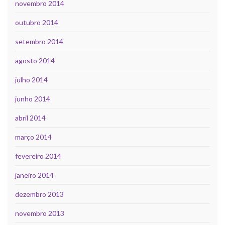
novembro 2014
outubro 2014
setembro 2014
agosto 2014
julho 2014
junho 2014
abril 2014
março 2014
fevereiro 2014
janeiro 2014
dezembro 2013
novembro 2013