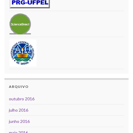
ARQUIVO
outubro 2016
julho 2016
junho 2016
maio 2016