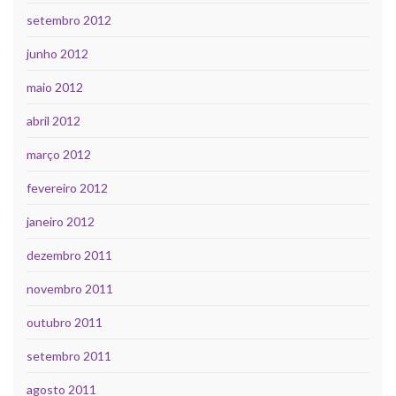
setembro 2012
junho 2012
maio 2012
abril 2012
março 2012
fevereiro 2012
janeiro 2012
dezembro 2011
novembro 2011
outubro 2011
setembro 2011
agosto 2011