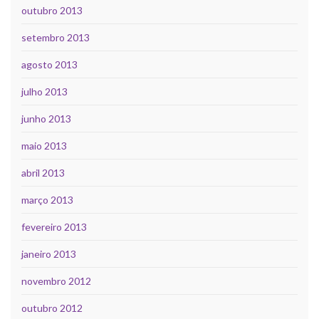
outubro 2013
setembro 2013
agosto 2013
julho 2013
junho 2013
maio 2013
abril 2013
março 2013
fevereiro 2013
janeiro 2013
novembro 2012
outubro 2012