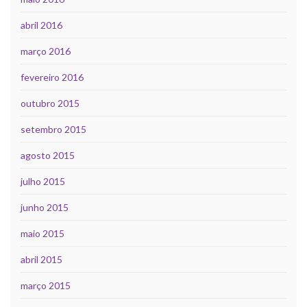
abril 2016
março 2016
fevereiro 2016
outubro 2015
setembro 2015
agosto 2015
julho 2015
junho 2015
maio 2015
abril 2015
março 2015