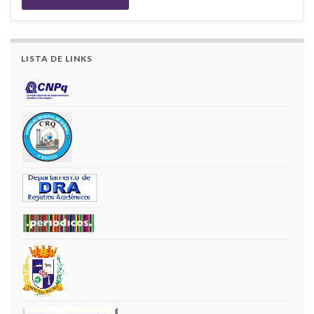
LISTA DE LINKS