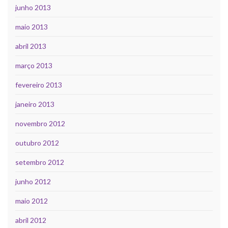
junho 2013
maio 2013
abril 2013
março 2013
fevereiro 2013
janeiro 2013
novembro 2012
outubro 2012
setembro 2012
junho 2012
maio 2012
abril 2012