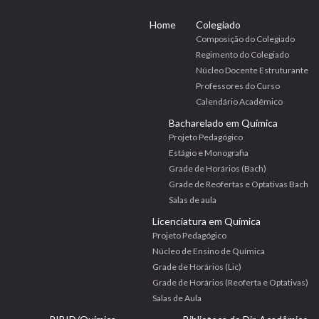
Home
Colegiado
Composição do Colegiado
Regimento do Colegiado
Núcleo Docente Estruturante
Professores do Curso
Calendário Acadêmico
Bacharelado em Química
Projeto Pedagógico
Estágio e Monografia
Grade de Horários (Bach)
Grade de Reofertas e Optativas Bach
Salas de aula
Licenciatura em Química
Projeto Pedagógico
Núcleo de Ensino de Química
Grade de Horários (Lic)
Grade de Horários (Reoferta e Optativas)
Salas de Aula