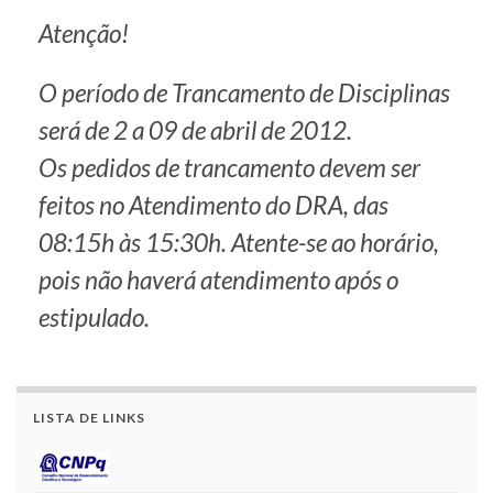
Atenção!
O período de Trancamento de Disciplinas
será de 2 a 09 de abril de 2012.
Os pedidos de trancamento devem ser
feitos no Atendimento do DRA, das
08:15h às 15:30h. Atente-se ao horário,
pois não haverá atendimento após o
estipulado.
LISTA DE LINKS