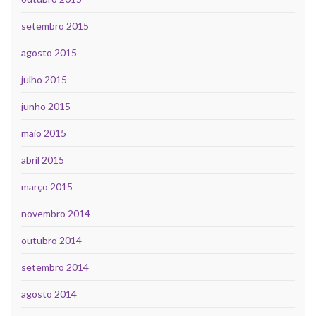
setembro 2015
agosto 2015
julho 2015
junho 2015
maio 2015
abril 2015
março 2015
novembro 2014
outubro 2014
setembro 2014
agosto 2014