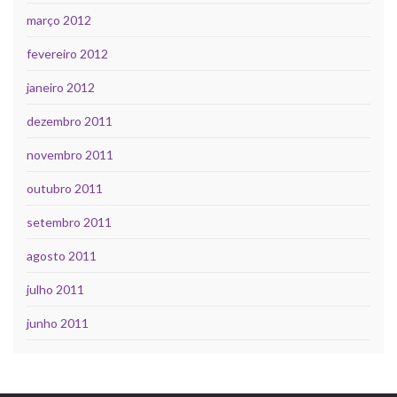
março 2012
fevereiro 2012
janeiro 2012
dezembro 2011
novembro 2011
outubro 2011
setembro 2011
agosto 2011
julho 2011
junho 2011