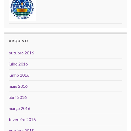
ARQUIVO
outubro 2016
julho 2016
junho 2016
maio 2016
abril 2016
março 2016
fevereiro 2016
outubro 2015