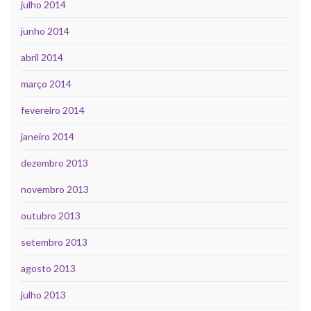
julho 2014
junho 2014
abril 2014
março 2014
fevereiro 2014
janeiro 2014
dezembro 2013
novembro 2013
outubro 2013
setembro 2013
agosto 2013
julho 2013