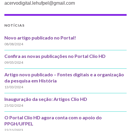
acervodigital.lehufpel@gmail.com
NOTÍCIAS
Novo artigo publicado no Portal!
08/08/2024
Confira as novas publicações no Portal Clio HD
09/05/2024
Artigo novo publicado – Fontes digitais e a organização
da pesquisa em História
13/03/2024
Inauguração da seção: Artigos Clio HD
25/02/2024
O Portal Clio HD agora conta com o apoio do
PPGH/UFPEL
22/11/2023