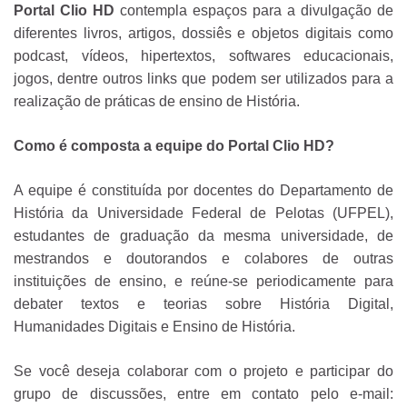
Portal Clio HD
contempla espaços para a divulgação de
diferentes livros, artigos, dossiês e objetos digitais como
podcast, vídeos, hipertextos, softwares educacionais,
jogos, dentre outros links que podem ser utilizados para a
realização de práticas de ensino de História.
Como é composta a equipe do Portal Clio HD?
A equipe é constituída por docentes do Departamento de
História da Universidade Federal de Pelotas (UFPEL),
estudantes de graduação da mesma universidade, de
mestrandos e doutorandos e colabores de outras
instituições de ensino, e reúne-se periodicamente para
debater textos e teorias sobre História Digital,
Humanidades Digitais e Ensino de História.
Se você deseja colaborar com o projeto e participar do
grupo de discussões, entre em contato pelo e-mail: