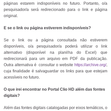
páginas estarem indisponíveis no futuro. Portanto, o/a
pesquisador/a será redirecionado para o link e página
original.
E se o link ou página estiverem indisponíveis?
Se o link ou a página consultada não estiverem
disponíveis, o/a pesquisador/a poderá utilizar o link
alternativo (disponível na planilha do Excel) que
redirecionará para um arquivo em PDF da publicação.
Outra alternativa é consultar o website
https://archive.org/
,
cuja finalidade é salvaguardar os links para que estejam
acessíveis no futuro.
O que irei encontrar no Portal Clio HD além das fontes
digitais?
Além das fontes digitais catalogadas por eixos temáticos, o