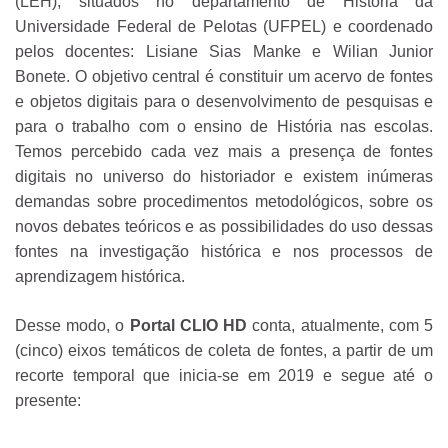
(LEH), situados no departamento de História da
Universidade Federal de Pelotas (UFPEL) e coordenado
pelos docentes: Lisiane Sias Manke e Wilian Junior
Bonete. O objetivo central é constituir um acervo de fontes
e objetos digitais para o desenvolvimento de pesquisas e
para o trabalho com o ensino de História nas escolas.
Temos percebido cada vez mais a presença de fontes
digitais no universo do historiador e existem inúmeras
demandas sobre procedimentos metodológicos, sobre os
novos debates teóricos e as possibilidades do uso dessas
fontes na investigação histórica e nos processos de
aprendizagem histórica.
Desse modo, o
Portal CLIO HD
conta, atualmente, com 5
(cinco) eixos temáticos de coleta de fontes, a partir de um
recorte temporal que inicia-se em 2019 e segue até o
presente: