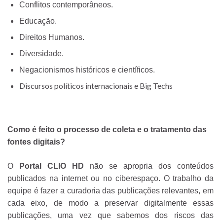
Conflitos contemporâneos.
Educação.
Direitos Humanos.
Diversidade.
Negacionismos históricos e científicos.
Discursos políticos internacionais e Big Techs
Como é feito o processo de coleta e o tratamento das
fontes digitais?
O
Portal CLIO HD
não se apropria dos conteúdos
publicados na internet ou no ciberespaço. O trabalho da
equipe é fazer a curadoria das publicações relevantes, em
cada eixo, de modo a preservar digitalmente essas
publicações, uma vez que sabemos dos riscos das