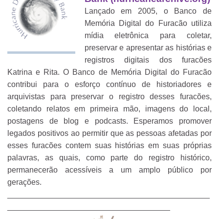
Lançado em 2005, o Banco de
Memória Digital do Furacão utiliza
mídia eletrônica para coletar,
preservar e apresentar as histórias e
registros digitais dos furacões
Katrina e Rita. O Banco de Memória Digital do Furacão
contribui para o esforço contínuo de historiadores e
arquivistas para preservar o registro desses furacões,
coletando relatos em primeira mão, imagens do local,
postagens de blog e podcasts. Esperamos promover
legados positivos ao permitir que as pessoas afetadas por
esses furacões contem suas histórias em suas próprias
palavras, as quais, como parte do registro histórico,
permanecerão acessíveis a um amplo público por
gerações.
______________________________________________
_____________________________________