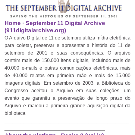
Home · September 11 Digital Archive
(911digitalarchive.org)
O Arquivo Digital de 11 de setembro utiliza mídia eletrônica
para coletar, preservar e apresentar a história do 11 de
setembro de 2001 e suas consequências. O arquivo
contém mais de 150.000 itens digitais, incluindo mais de
40.000 e-mails e outras comunicações eletrônicas, mais
de 40.000 relatos em primeira mão e mais de 15.000
imagens digitais. Em setembro de 2003, a Biblioteca do
Congresso aceitou o Arquivo em suas coleções, um
evento que garantiu a preservação de longo prazo do
Arquivo e marcou a primeira grande aquisição digital da
biblioteca.
______________________________________________
_____________________________________