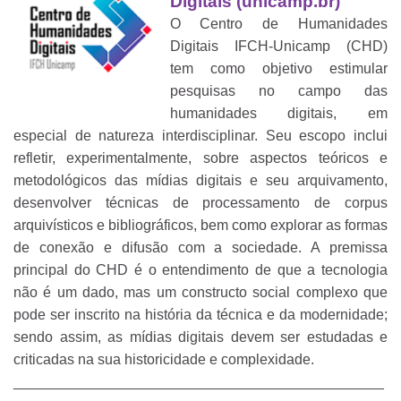
Digitais (unicamp.br)
O Centro de Humanidades
Digitais IFCH-Unicamp (CHD)
tem como objetivo estimular
pesquisas no campo das
humanidades digitais, em
especial de natureza interdisciplinar. Seu escopo inclui
refletir, experimentalmente, sobre aspectos teóricos e
metodológicos das mídias digitais e seu arquivamento,
desenvolver técnicas de processamento de corpus
arquivísticos e bibliográficos, bem como explorar as formas
de conexão e difusão com a sociedade. A premissa
principal do CHD é o entendimento de que a tecnologia
não é um dado, mas um constructo social complexo que
pode ser inscrito na história da técnica e da modernidade;
sendo assim, as mídias digitais devem ser estudadas e
criticadas na sua historicidade e complexidade.
______________________________________________