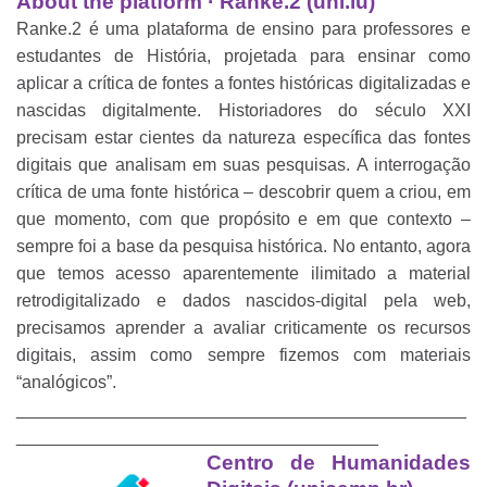
About the platform · Ranke.2 (uni.lu)
Ranke.2 é uma plataforma de ensino para professores e
estudantes de História, projetada para ensinar como
aplicar a crítica de fontes a fontes históricas digitalizadas e
nascidas digitalmente. Historiadores do século XXI
precisam estar cientes da natureza específica das fontes
digitais que analisam em suas pesquisas. A interrogação
crítica de uma fonte histórica – descobrir quem a criou, em
que momento, com que propósito e em que contexto –
sempre foi a base da pesquisa histórica. No entanto, agora
que temos acesso aparentemente ilimitado a material
retrodigitalizado e dados nascidos-digital pela web,
precisamos aprender a avaliar criticamente os recursos
digitais, assim como sempre fizemos com materiais
“analógicos”.
______________________________________________
_____________________________________
Centro de Humanidades