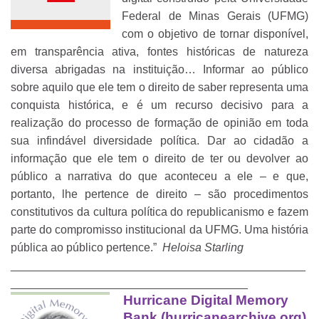
Federal de Minas Gerais (UFMG)
com o objetivo de tornar disponível,
em transparência ativa, fontes históricas de natureza
diversa abrigadas na instituição… Informar ao público
sobre aquilo que ele tem o direito de saber representa uma
conquista histórica, e é um recurso decisivo para a
realização do processo de formação de opinião em toda
sua infindável diversidade política. Dar ao cidadão a
informação que ele tem o direito de ter ou devolver ao
público a narrativa do que aconteceu a ele – e que,
portanto, lhe pertence de direito – são procedimentos
constitutivos da cultura política do republicanismo e fazem
parte do compromisso institucional da UFMG. Uma história
pública ao público pertence.”
Heloisa Starling
______________________________________________
_____________________________________
Hurricane Digital Memory
Bank (hurricanearchive.org)