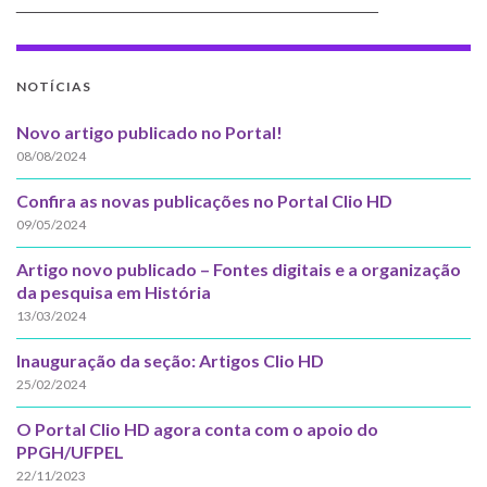
_____________________________________
NOTÍCIAS
Novo artigo publicado no Portal!
08/08/2024
Confira as novas publicações no Portal Clio HD
09/05/2024
Artigo novo publicado – Fontes digitais e a organização
da pesquisa em História
13/03/2024
Inauguração da seção: Artigos Clio HD
25/02/2024
O Portal Clio HD agora conta com o apoio do
PPGH/UFPEL
22/11/2023