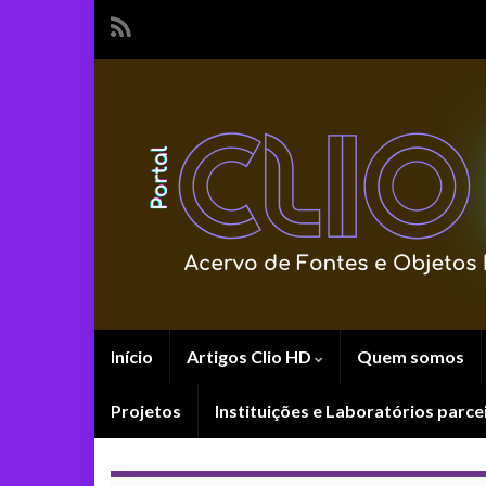
Início
Artigos Clio HD
Quem somos
Projetos
Instituições e Laboratórios parce