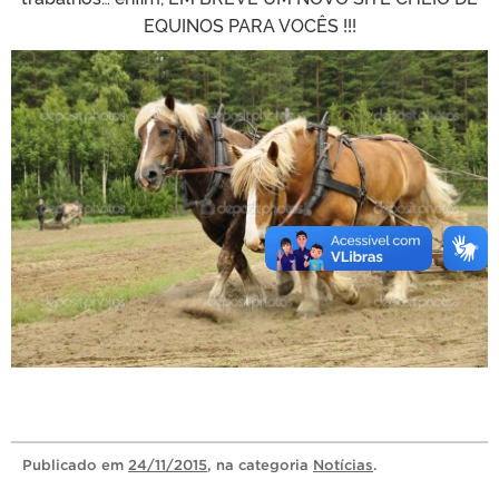
EQUINOS PARA VOCÊS !!!
Publicado
em
24/11/2015
, na categoria
Notícias
.