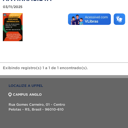
03/11/2025
Exibindo registro(s) 1 a 1 de 1 encontrado(s).
LOCALIZE A UFPEL
CAMPUS ANGLO
Rua Gomes Carneiro, 01 - Centro
Pelotas - RS, Brasil - 96010-610