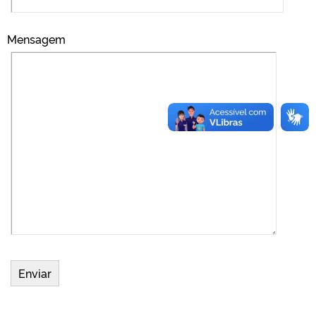
Mensagem