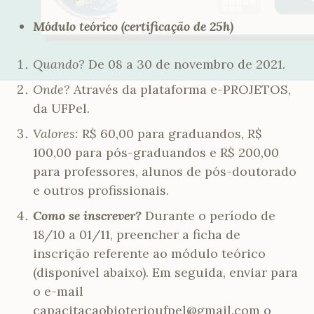
Módulo teórico (certificação de 25h)
Quando?
De 08 a 30 de novembro de 2021.
Onde?
Através da plataforma e-PROJETOS,
da UFPel.
Valores:
R$ 60,00 para graduandos, R$
100,00 para pós-graduandos e R$ 200,00
para professores, alunos de pós-doutorado
e outros profissionais.
Como se inscrever?
Durante o período de
18/10 a 01/11, preencher a ficha de
inscrição referente ao módulo teórico
(disponível abaixo). Em seguida, enviar para
o e-mail
capacitacaobioterioufpel@gmail.com o