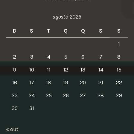
agosto 2026
D
S
T
Q
Q
S
S
1
2
3
4
5
6
7
8
9
10
11
12
13
14
15
16
17
18
19
20
21
22
23
24
25
26
27
28
29
30
31
« out