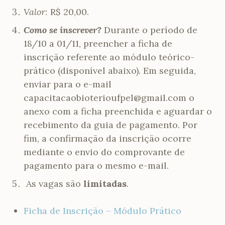
Valor:
R$ 20,00.
Como se inscrever?
Durante o período de
18/10 a 01/11, preencher a ficha de
inscrição referente ao módulo teórico-
prático (disponível abaixo). Em seguida,
enviar para o e-mail
capacitacaobioterioufpel@gmail.com o
anexo com a ficha preenchida e aguardar o
recebimento da guia de pagamento. Por
fim, a confirmação da inscrição ocorre
mediante o envio do comprovante de
pagamento para o mesmo e-mail.
As vagas são
limitadas
.
Ficha de Inscrição – Módulo Prático