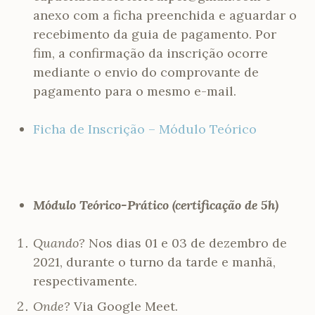
anexo com a ficha preenchida e aguardar o
recebimento da guia de pagamento. Por
fim, a confirmação da inscrição ocorre
mediante o envio do comprovante de
pagamento para o mesmo e-mail.
Ficha de Inscrição – Módulo Teórico
Módulo Teórico-Prático (certificação de 5h)
Quando?
Nos dias 01 e 03 de dezembro de
2021, durante o turno da tarde e manhã,
respectivamente.
Onde?
Via Google Meet.