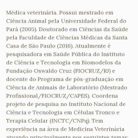
Médica veterinária. Possui mestrado em
Ciência Animal pela Universidade Federal do
Pará (2005). Doutorado em Ciências da Saúde
pela Faculdade de Ciências Médicas da Santa
Casa de São Paulo (2016). Atualmente é
pesquisadora em Saúde Pública do Instituto
de Ciência e Tecnologia em Biomodelos da
Fundação Oswaldo Cruz (FIOCRUZ/RJ) e
docente do Programa de pós-graduação em
Ciência de Animais de Laboratório (Mestrado
Profissional/FIOCRUZ/CAPES). Coordena
projeto de pesquisa no Instituto Nacional de
Ciência e Tecnologia em Células Tronco e
Terapia Celular (INCTC/CNPq). Tem
experiência na área de Medicina Veterinária
atuando principalmente nos seguintes temas: