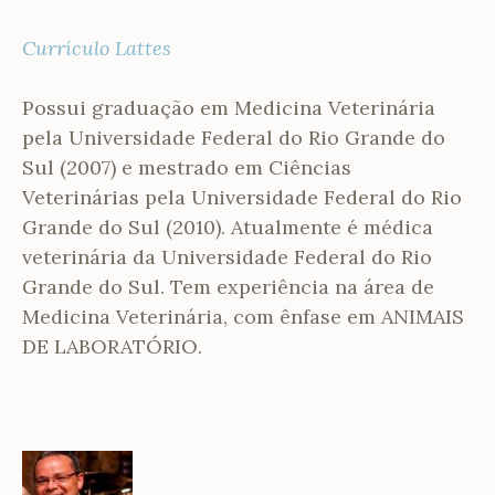
Currículo Lattes
Possui graduação em Medicina Veterinária
pela Universidade Federal do Rio Grande do
Sul (2007) e mestrado em Ciências
Veterinárias pela Universidade Federal do Rio
Grande do Sul (2010). Atualmente é médica
veterinária da Universidade Federal do Rio
Grande do Sul. Tem experiência na área de
Medicina Veterinária, com ênfase em ANIMAIS
DE LABORATÓRIO.