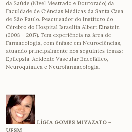
da Saúde (Nível Mestrado e Doutorado) da
Faculdade de Ciências Médicas da Santa Casa
de São Paulo. Pesquisador do Instituto do
Cérebro do Hospital Israelita Albert Einstein
(2008 – 2017). Tem experiência na área de
Farmacologia, com ênfase em Neurociências,
atuando principalmente nos seguintes temas:
Epilepsia, Acidente Vascular Encefálico,
Neuroquímica e Neurofarmacologia.
LÍGIA GOMES MIYAZATO –
UFSM