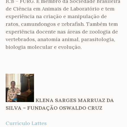
ICB – FURG. É membro da Sociedade Brasileira
de Ciência em Animais de Laboratório e tem
experiência na criação e manipulação de
ratos, camundongos e zebrafish. Também tem
experiência docente nas áreas de zoologia de
vertebrados, anatomia animal, parasitologia,
biologia molecular e evolução.
KLENA SARGES MARRUAZ DA
SILVA – FUNDAÇÃO OSWALDO CRUZ
Currículo Lattes