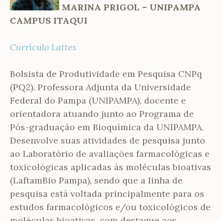
MARINA PRIGOL
– UNIPAMPA
CAMPUS ITAQUI
Currículo Lattes
Bolsista de Produtividade em Pesquisa CNPq
(PQ2). Professora Adjunta da Universidade
Federal do Pampa (UNIPAMPA), docente e
orientadora atuando junto ao Programa de
Pós-graduação em Bioquímica da UNIPAMPA.
Desenvolve suas atividades de pesquisa junto
ao Laboratório de avaliações farmacológicas e
toxicológicas aplicadas às moléculas bioativas
(LaftamBio Pampa), sendo que a linha de
pesquisa está voltada principalmente para os
estudos farmacológicos e/ou toxicológicos de
moléculas bioativas, com destaque aos