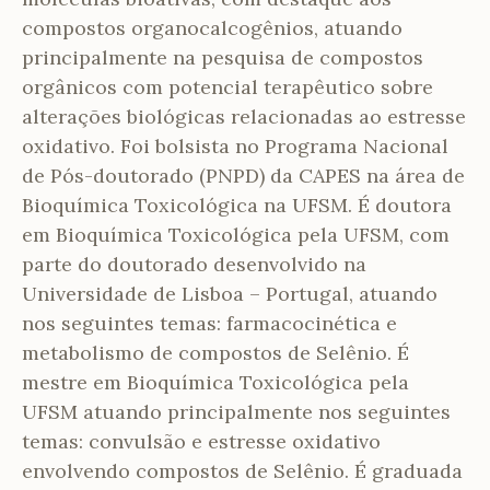
compostos organocalcogênios, atuando
principalmente na pesquisa de compostos
orgânicos com potencial terapêutico sobre
alterações biológicas relacionadas ao estresse
oxidativo. Foi bolsista no Programa Nacional
de Pós-doutorado (PNPD) da CAPES na área de
Bioquímica Toxicológica na UFSM. É doutora
em Bioquímica Toxicológica pela UFSM, com
parte do doutorado desenvolvido na
Universidade de Lisboa – Portugal, atuando
nos seguintes temas: farmacocinética e
metabolismo de compostos de Selênio. É
mestre em Bioquímica Toxicológica pela
UFSM atuando principalmente nos seguintes
temas: convulsão e estresse oxidativo
envolvendo compostos de Selênio. É graduada