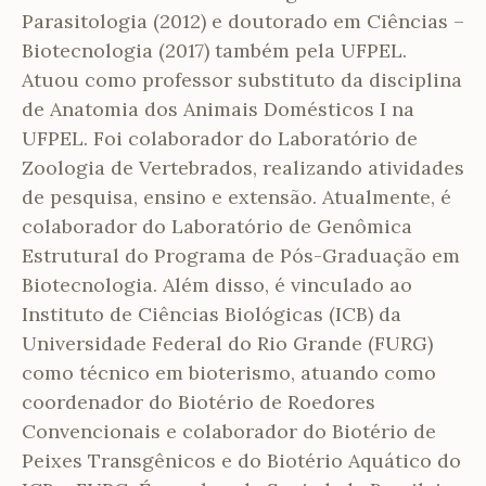
Parasitologia (2012) e doutorado em Ciências –
Biotecnologia (2017) também pela UFPEL.
Atuou como professor substituto da disciplina
de Anatomia dos Animais Domésticos I na
UFPEL. Foi colaborador do Laboratório de
Zoologia de Vertebrados, realizando atividades
de pesquisa, ensino e extensão. Atualmente, é
colaborador do Laboratório de Genômica
Estrutural do Programa de Pós-Graduação em
Biotecnologia. Além disso, é vinculado ao
Instituto de Ciências Biológicas (ICB) da
Universidade Federal do Rio Grande (FURG)
como técnico em bioterismo, atuando como
coordenador do Biotério de Roedores
Convencionais e colaborador do Biotério de
Peixes Transgênicos e do Biotério Aquático do