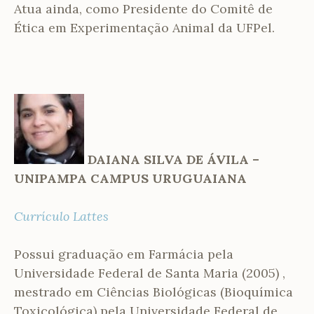
Atua ainda, como Presidente do Comitê de
Ética em Experimentação Animal da UFPel.
DAIANA SILVA DE ÁVILA –
UNIPAMPA CAMPUS URUGUAIANA
Currículo Lattes
Possui graduação em Farmácia pela
Universidade Federal de Santa Maria (2005) ,
mestrado em Ciências Biológicas (Bioquímica
Toxicológica) pela Universidade Federal de