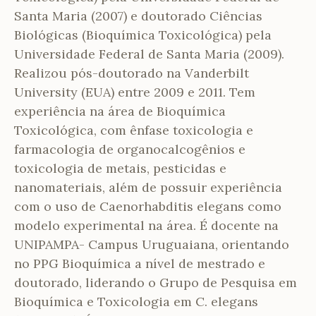
Santa Maria (2007) e doutorado Ciências
Biológicas (Bioquímica Toxicológica) pela
Universidade Federal de Santa Maria (2009).
Realizou pós-doutorado na Vanderbilt
University (EUA) entre 2009 e 2011. Tem
experiência na área de Bioquímica
Toxicológica, com ênfase toxicologia e
farmacologia de organocalcogênios e
toxicologia de metais, pesticidas e
nanomateriais, além de possuir experiência
com o uso de Caenorhabditis elegans como
modelo experimental na área. É docente na
UNIPAMPA- Campus Uruguaiana, orientando
no PPG Bioquímica a nível de mestrado e
doutorado, liderando o Grupo de Pesquisa em
Bioquímica e Toxicologia em C. elegans