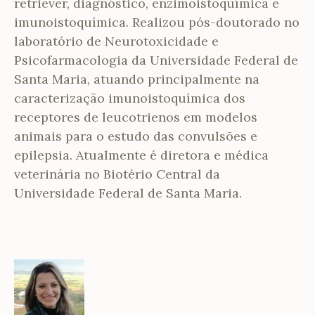
retriever, diagnóstico, enzimoistoquímica e
imunoistoquímica. Realizou pós-doutorado no
laboratório de Neurotoxicidade e
Psicofarmacologia da Universidade Federal de
Santa Maria, atuando principalmente na
caracterização imunoistoquímica dos
receptores de leucotrienos em modelos
animais para o estudo das convulsões e
epilepsia. Atualmente é diretora e médica
veterinária no Biotério Central da
Universidade Federal de Santa Maria.