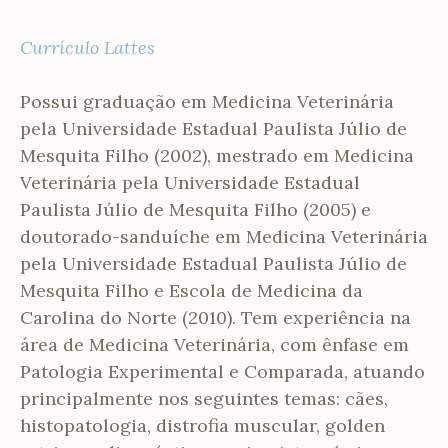
Currículo Lattes
Possui graduação em Medicina Veterinária
pela Universidade Estadual Paulista Júlio de
Mesquita Filho (2002), mestrado em Medicina
Veterinária pela Universidade Estadual
Paulista Júlio de Mesquita Filho (2005) e
doutorado-sanduíche em Medicina Veterinária
pela Universidade Estadual Paulista Júlio de
Mesquita Filho e Escola de Medicina da
Carolina do Norte (2010). Tem experiência na
área de Medicina Veterinária, com ênfase em
Patologia Experimental e Comparada, atuando
principalmente nos seguintes temas: cães,
histopatologia, distrofia muscular, golden