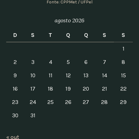
Fonte: CPPMet / UFPel
agosto 2026
D
S
T
Q
Q
S
S
1
2
3
4
5
6
7
8
9
10
11
12
13
14
15
16
17
18
19
20
21
22
23
24
25
26
27
28
29
30
31
« out