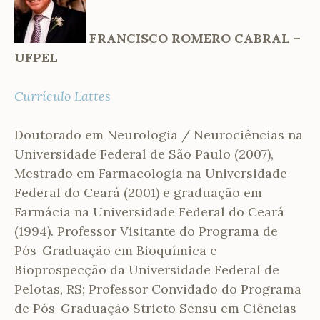
FRANCISCO ROMERO CABRAL –
UFPEL
Currículo Lattes
Doutorado em Neurologia / Neurociências na
Universidade Federal de São Paulo (2007),
Mestrado em Farmacologia na Universidade
Federal do Ceará (2001) e graduação em
Farmácia na Universidade Federal do Ceará
(1994). Professor Visitante do Programa de
Pós-Graduação em Bioquímica e
Bioprospecção da Universidade Federal de
Pelotas, RS; Professor Convidado do Programa
de Pós-Graduação Stricto Sensu em Ciências