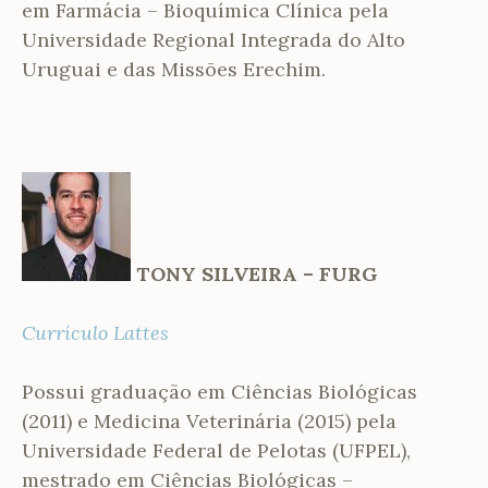
em Farmácia – Bioquímica Clínica pela
Universidade Regional Integrada do Alto
Uruguai e das Missões Erechim.
TONY SILVEIRA – FURG
Currículo Lattes
Possui graduação em Ciências Biológicas
(2011) e Medicina Veterinária (2015) pela
Universidade Federal de Pelotas (UFPEL),
mestrado em Ciências Biológicas –