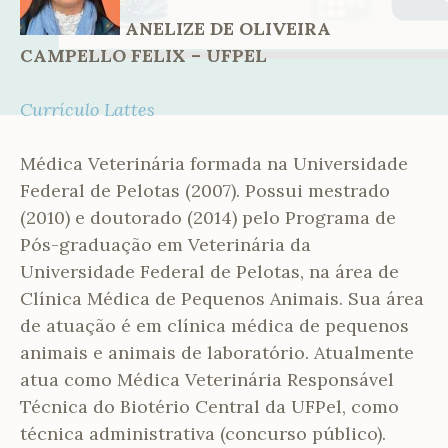
ANELIZE DE OLIVEIRA
CAMPELLO FELIX – UFPEL
Currículo Lattes
Médica Veterinária formada na Universidade
Federal de Pelotas (2007). Possui mestrado
(2010) e doutorado (2014) pelo Programa de
Pós-graduação em Veterinária da
Universidade Federal de Pelotas, na área de
Clínica Médica de Pequenos Animais. Sua área
de atuação é em clínica médica de pequenos
animais e animais de laboratório. Atualmente
atua como Médica Veterinária Responsável
Técnica do Biotério Central da UFPel, como
técnica administrativa (concurso público).