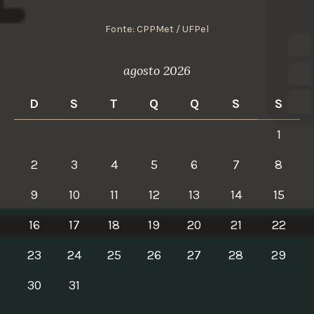
Fonte: CPPMet / UFPel
agosto 2026
D
S
T
Q
Q
S
S
1
2
3
4
5
6
7
8
9
10
11
12
13
14
15
16
17
18
19
20
21
22
23
24
25
26
27
28
29
30
31