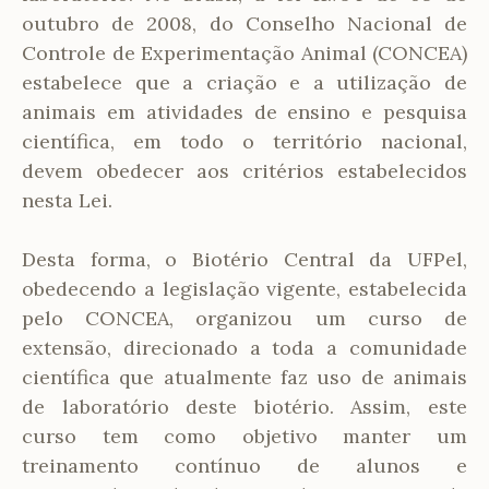
outubro de 2008, do Conselho Nacional de
Controle de Experimentação Animal (CONCEA)
estabelece que a criação e a utilização de
animais em atividades de ensino e pesquisa
científica, em todo o território nacional,
devem obedecer aos critérios estabelecidos
nesta Lei.
Desta forma, o Biotério Central da UFPel,
obedecendo a legislação vigente, estabelecida
pelo CONCEA, organizou um curso de
extensão, direcionado a toda a comunidade
científica que atualmente faz uso de animais
de laboratório deste biotério. Assim, este
curso tem como objetivo manter um
treinamento contínuo de alunos e