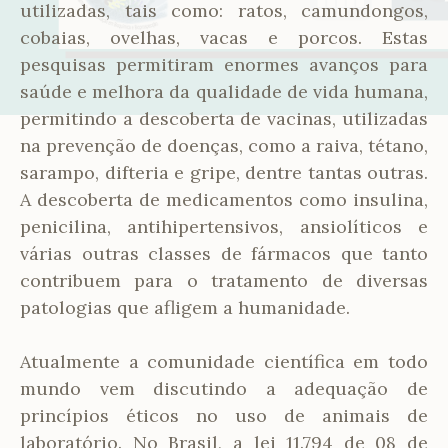
utilizadas, tais como: ratos, camundongos,
cobaias, ovelhas, vacas e porcos. Estas
pesquisas permitiram enormes avanços para
saúde e melhora da qualidade de vida humana,
permitindo a descoberta de vacinas, utilizadas
na prevenção de doenças, como a raiva, tétano,
sarampo, difteria e gripe, dentre tantas outras.
A descoberta de medicamentos como insulina,
penicilina, antihipertensivos, ansiolíticos e
várias outras classes de fármacos que tanto
contribuem para o tratamento de diversas
patologias que afligem a humanidade.
Atualmente a comunidade científica em todo
mundo vem discutindo a adequação de
princípios éticos no uso de animais de
laboratório. No Brasil, a lei 11.794 de 08 de