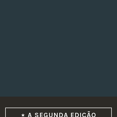
A SEGUNDA EDIÇÃO