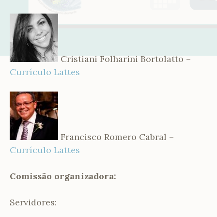
Cristiani Folharini Bortolatto –
Currículo Lattes
Francisco Romero Cabral –
Currículo Lattes
Comissão organizadora:
Servidores: