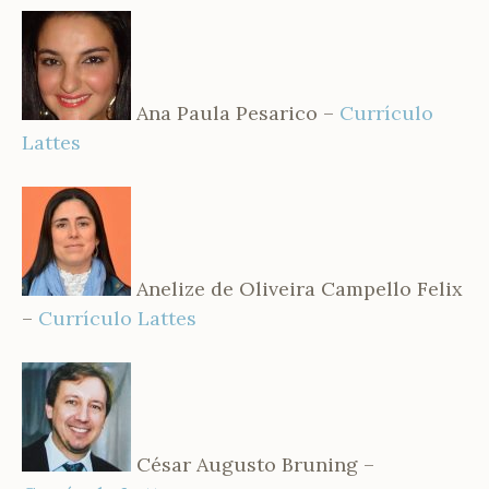
Ana Paula Pesarico –
Currículo
Lattes
Anelize de Oliveira Campello Felix
–
Currículo Lattes
César Augusto Bruning –