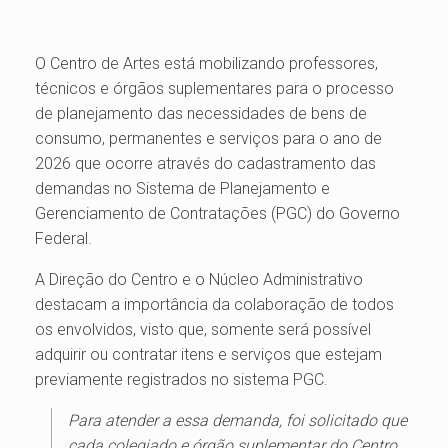
O Centro de Artes está mobilizando professores,
técnicos e órgãos suplementares para o processo
de planejamento das necessidades de bens de
consumo, permanentes e serviços para o ano de
2026 que ocorre através do cadastramento das
demandas no Sistema de Planejamento e
Gerenciamento de Contratações (PGC) do Governo
Federal.
A Direção do Centro e o Núcleo Administrativo
destacam a importância da colaboração de todos
os envolvidos, visto que, somente será possível
adquirir ou contratar itens e serviços que estejam
previamente registrados no sistema PGC.
Para atender a essa demanda, foi solicitado que
cada colegiado e órgão suplementar do Centro