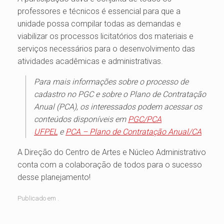
professores e técnicos é essencial para que a
unidade possa compilar todas as demandas e
viabilizar os processos licitatórios dos materiais e
serviços necessários para o desenvolvimento das
atividades acadêmicas e administrativas.
Para mais informações sobre o processo de
cadastro no PGC e sobre o Plano de Contratação
Anual (PCA), os interessados podem acessar os
conteúdos disponíveis em
PGC/PCA
UFPEL
e
PCA – Plano de Contratação Anual/CA
A Direção do Centro de Artes e Núcleo Administrativo
conta com a colaboração de todos para o sucesso
desse planejamento!
Publicado em .