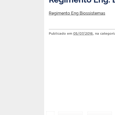
Regimento Eng Biossistemas
Publicado
em
05/07/2016
, na categor