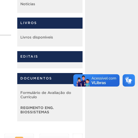
Notícias
LIVROS
Livros disponíveis
EDITAIS
DOCUMENTOS
Formulário de Avaliação do
Currículo
REGIMENTO ENG.
BIOSSISTEMAS