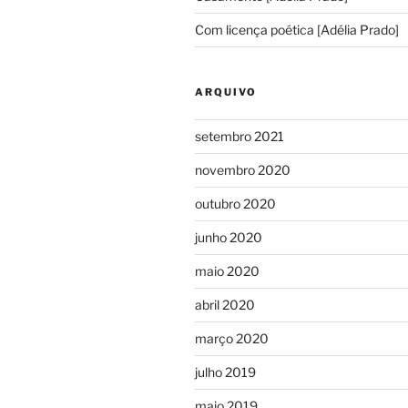
Com licença poética [Adélia Prado]
ARQUIVO
setembro 2021
novembro 2020
outubro 2020
junho 2020
maio 2020
abril 2020
março 2020
julho 2019
maio 2019