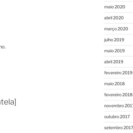
maio 2020
abril 2020
março 2020
julho 2019
ho.
maio 2019
abril 2019
fevereiro 2019
maio 2018
fevereiro 2018
tela]
novembro 201
outubro 2017
setembro 201