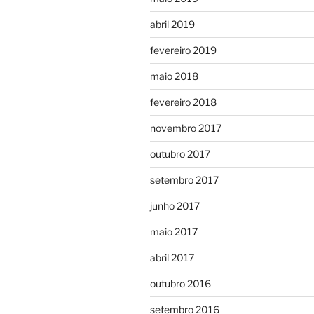
abril 2019
fevereiro 2019
maio 2018
fevereiro 2018
novembro 2017
outubro 2017
setembro 2017
junho 2017
maio 2017
abril 2017
outubro 2016
setembro 2016