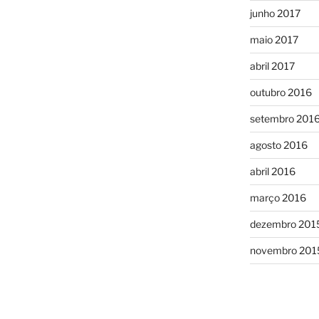
junho 2017
maio 2017
abril 2017
outubro 2016
setembro 201
agosto 2016
abril 2016
março 2016
dezembro 201
novembro 201