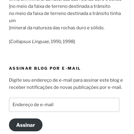
[no meio da faixa de terreno destinada a trânsito
no meio da faixa de terreno destinada a trânsito tinha
um
[mineral da natureza das rochas duro e sólido.
[
Collapsus Linguae
, 1991; 1998]
ASSINAR BLOG POR E-MAIL
Digite seu endereço de e-mail para assinar este blog e
receber notificações de novas publicações por e-mail.
Endereço
de
e-
mail
Assinar