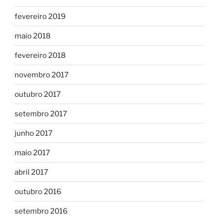
fevereiro 2019
maio 2018
fevereiro 2018
novembro 2017
outubro 2017
setembro 2017
junho 2017
maio 2017
abril 2017
outubro 2016
setembro 2016