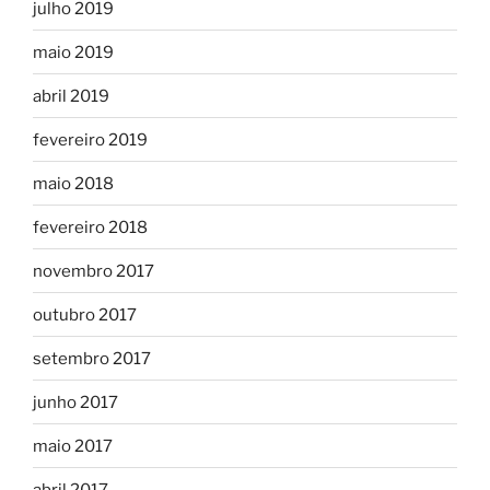
julho 2019
maio 2019
abril 2019
fevereiro 2019
maio 2018
fevereiro 2018
novembro 2017
outubro 2017
setembro 2017
junho 2017
maio 2017
abril 2017