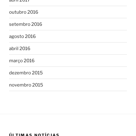
outubro 2016
setembro 2016
agosto 2016
abril 2016
março 2016
dezembro 2015
novembro 2015
ÚLTIMAS NOTÍCIAS