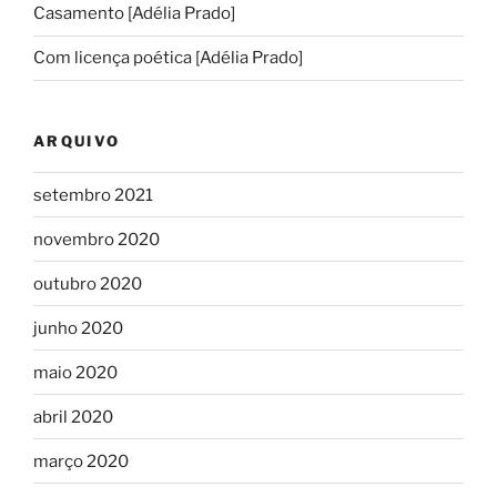
Casamento [Adélia Prado]
Com licença poética [Adélia Prado]
ARQUIVO
setembro 2021
novembro 2020
outubro 2020
junho 2020
maio 2020
abril 2020
março 2020