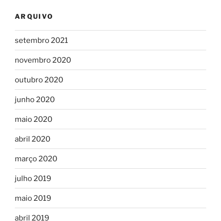
ARQUIVO
setembro 2021
novembro 2020
outubro 2020
junho 2020
maio 2020
abril 2020
março 2020
julho 2019
maio 2019
abril 2019