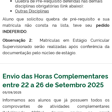
Quebra de Pré-Requisito deferidas nas demais
disciplinas obrigatórias (link abaixo):
Outras Disciplinas
Aluno que solicitou quebra de pré-requisito e sua
matrícula não consta na lista, teve seu
pedido
INDEFERIDO
.
Observação 2:
Matrículas em Estágio Curricular
Supervisionado serão realizadas após conferência da
documentação pelo núcleo de estágio.
Envio das Horas Complementares
entre 22 a 26 de Setembro 2025
05/09/2025
Informamos aos alunos que já possuem todos os
comprovantes de atividades complementares