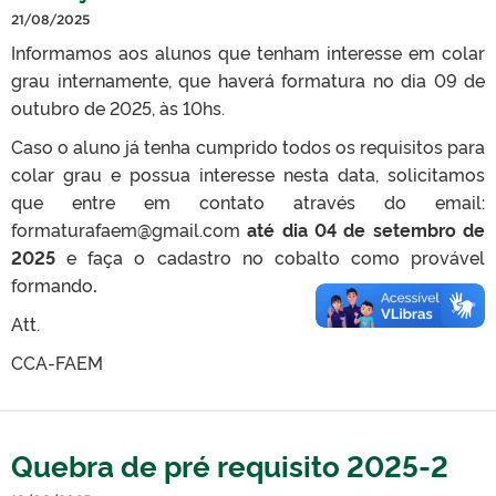
21/08/2025
Informamos aos alunos que tenham interesse em colar
grau internamente, que haverá formatura no dia 09 de
outubro de 2025, às 10hs.
Caso o aluno já tenha cumprido todos os requisitos para
colar grau e possua interesse nesta data, solicitamos
que entre em contato através do email:
formaturafaem@gmail.com
até dia 04 de setembro de
2025
e faça o cadastro no cobalto como provável
formando
.
Att.
CCA-FAEM
Quebra de pré requisito 2025-2