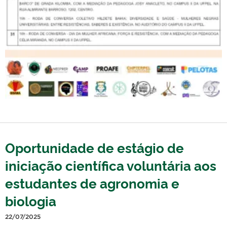
Oportunidade de estágio de
iniciação científica voluntária aos
estudantes de agronomia e
biologia
22/07/2025