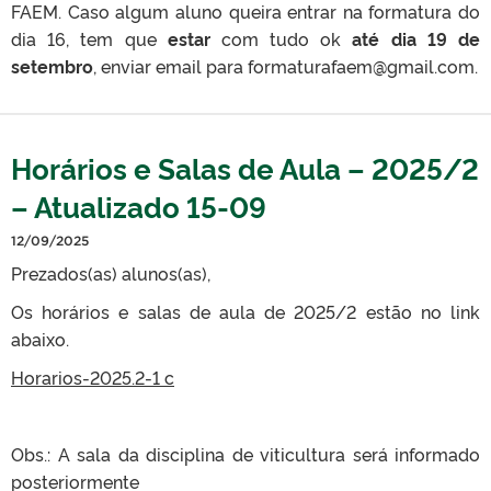
FAEM. Caso algum aluno queira entrar na formatura do
dia 16, tem que
estar
com tudo ok
até dia 19 de
setembro
, enviar email para formaturafaem@gmail.com.
Horários e Salas de Aula – 2025/2
– Atualizado 15-09
12/09/2025
Prezados(as) alunos(as),
Os horários e salas de aula de 2025/2 estão no link
abaixo.
Horarios-2025.2-1 c
Obs.: A sala da disciplina de viticultura será informado
posteriormente