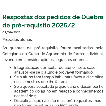
Respostas dos pedidos de Quebra
de pré-requisito 2025/2
09/09/2025
Prezados alunos,
As quebras de pré-requisito foram analisadas pelo
Colegiado do Curso de Agronomia de forma individual,
levando em consideração os seguintes critérios:
Integralização curricular do aluno: neste caso
analisou-se se o aluno é provável formando;
Se o aluno tem tempo hábil para fazer a disciplina
nos semestres que lhe faltam;
Se a quebra solicitada prejudicaria o desempenho
acadêmico do aluno em relação a conhecimentos
necessários;
Disciplinas que não são mais pré-requisitos, mas
não foram registradas no PPC ainda.