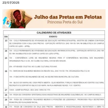
23/07/2025