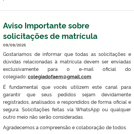
Aviso Importante sobre
solicitações de matrícula
09/09/2025
Gostaríamos de informar que todas as solicitações e
dúvidas relacionadas à matrícula devem ser enviadas
exclusivamente para o e-mail oficial do
colegiado:
colegiadofaem@gmail.com
.
É fundamental que vocês utilizem este canal para
garantir que seus pedidos sejam devidamente
registrados, analisados e respondidos de forma oficial e
segura. Solicitações feitas via WhatsApp ou qualquer
outro meio não serão consideradas.
Agradecemos a compreensão e colaboração de todos.