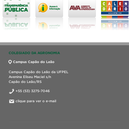
COLEGIADO DA AGRONOMIA
Campus Capão do Leão
Campus Capão do Leão da UFPEL
Avenina Eliseu Maciel s/n
Capão do Leão/RS
+55 (53) 3275-7046
clique para ver o e-mail