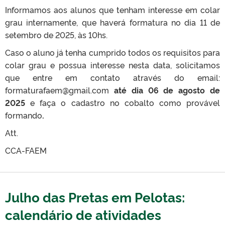
Informamos aos alunos que tenham interesse em colar
grau internamente, que haverá formatura no dia 11 de
setembro de 2025, às 10hs.
Caso o aluno já tenha cumprido todos os requisitos para
colar grau e possua interesse nesta data, solicitamos
que entre em contato através do email:
formaturafaem@gmail.com
até dia 06 de agosto de
2025
e faça o cadastro no cobalto como provável
formando
.
Att.
CCA-FAEM
Julho das Pretas em Pelotas:
calendário de atividades