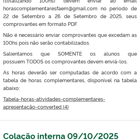
(totalizando 100hs) devem enviar ao email
horascomplementaresfaem@gmail.com no período de
22 de Setembro a 26 de Setembro de 2025, seus
comprovantes em formato PDF.
Não é necessário enviar comprovantes que excedam as
100hs pois não serão contabilizados.
Salientamos que SOMENTE os alunos que
possuem TODOS os comprovantes devem enviá-los.
As horas deverão ser computadas de acordo com a
tabela de horas complementares, disponível na tabela
abaixo:
Tabela-horas-atividades-complementares-
apresentação-converted (4)
Colação interna 09/10/2025