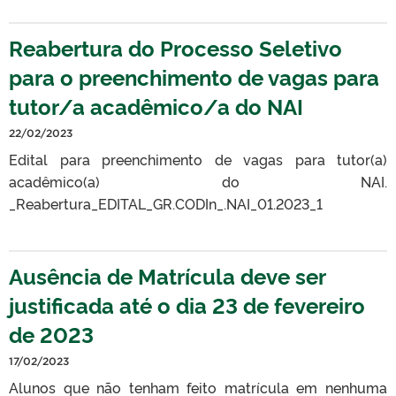
Reabertura do Processo Seletivo
para o preenchimento de vagas para
tutor/a acadêmico/a do NAI
22/02/2023
Edital para preenchimento de vagas para tutor(a)
acadêmico(a) do NAI.
_Reabertura_EDITAL_GR.CODIn_.NAI_01.2023_1
Ausência de Matrícula deve ser
justificada até o dia 23 de fevereiro
de 2023
17/02/2023
Alunos que não tenham feito matrícula em nenhuma