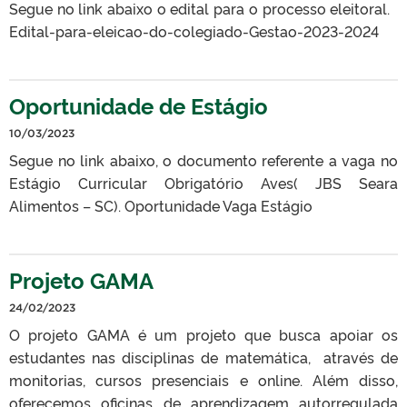
Segue no link abaixo o edital para o processo eleitoral.
Edital-para-eleicao-do-colegiado-Gestao-2023-2024
Oportunidade de Estágio
10/03/2023
Segue no link abaixo, o documento referente a vaga no
Estágio Curricular Obrigatório Aves( JBS Seara
Alimentos – SC). Oportunidade Vaga Estágio
Projeto GAMA
24/02/2023
O projeto GAMA é um projeto que busca apoiar os
estudantes nas disciplinas de matemática, através de
monitorias, cursos presenciais e online. Além disso,
oferecemos oficinas de aprendizagem autorregulada