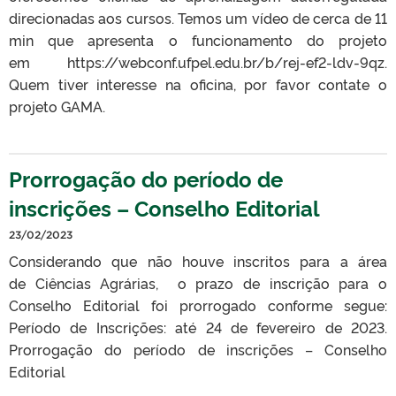
direcionadas aos cursos. Temos um vídeo de cerca de 11
min que apresenta o funcionamento do projeto
em https://webconf.ufpel.edu.br/b/rej-ef2-ldv-9qz.
Quem tiver interesse na oficina, por favor contate o
projeto GAMA.
Prorrogação do período de
inscrições – Conselho Editorial
23/02/2023
Considerando que não houve inscritos para a área
de Ciências Agrárias, o prazo de inscrição para o
Conselho Editorial foi prorrogado conforme segue:
Período de Inscrições: até 24 de fevereiro de 2023.
Prorrogação do período de inscrições – Conselho
Editorial