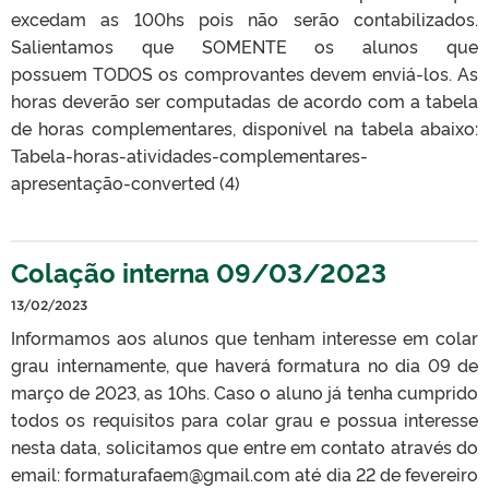
excedam as 100hs pois não serão contabilizados.
Salientamos que SOMENTE os alunos que
possuem TODOS os comprovantes devem enviá-los. As
horas deverão ser computadas de acordo com a tabela
de horas complementares, disponível na tabela abaixo:
Tabela-horas-atividades-complementares-
apresentação-converted (4)
Colação interna 09/03/2023
13/02/2023
Informamos aos alunos que tenham interesse em colar
grau internamente, que haverá formatura no dia 09 de
março de 2023, as 10hs. Caso o aluno já tenha cumprido
todos os requisitos para colar grau e possua interesse
nesta data, solicitamos que entre em contato através do
email: formaturafaem@gmail.com até dia 22 de fevereiro