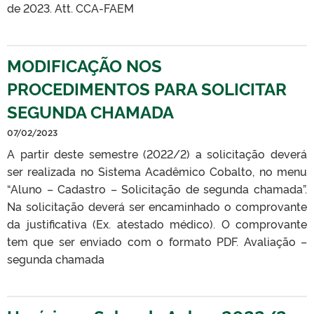
de 2023. Att. CCA-FAEM
MODIFICAÇÃO NOS
PROCEDIMENTOS PARA SOLICITAR
SEGUNDA CHAMADA
07/02/2023
A partir deste semestre (2022/2) a solicitação deverá
ser realizada no Sistema Acadêmico Cobalto, no menu
“Aluno – Cadastro – Solicitação de segunda chamada”.
Na solicitação deverá ser encaminhado o comprovante
da justificativa (Ex. atestado médico). O comprovante
tem que ser enviado com o formato PDF. Avaliação –
segunda chamada