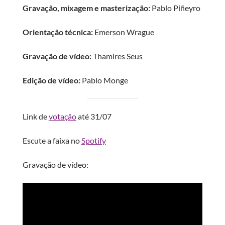
Gravação, mixagem e masterização:
Pablo Piñeyro
Orientação técnica:
Emerson Wrague
Gravação de vídeo:
Thamires Seus
Edição de vídeo:
Pablo Monge
Link de
votação
até 31/07
Escute a faixa no
Spotify
Gravação de vídeo: