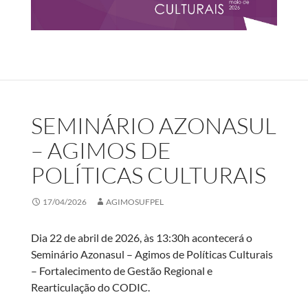
SEMINÁRIO AZONASUL
– AGIMOS DE
POLÍTICAS CULTURAIS
17/04/2026
AGIMOSUFPEL
Dia 22 de abril de 2026, às 13:30h acontecerá o
Seminário Azonasul – Agimos de Políticas Culturais
– Fortalecimento de Gestão Regional e
Rearticulação do CODIC.