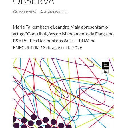
OBSERVA”
06/08/2026
AGIMOSUFPEL
Maria Falkembach e Leandro Maia apresentam o
artigo “Contribuições do Mapeamento da Dança no
RS à Política Nacional das Artes – PNA” no
ENECULT dia 13 de agosto de 2026