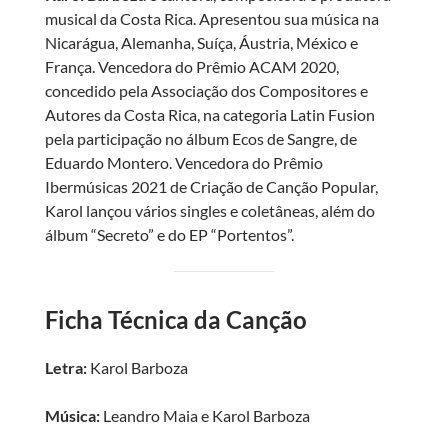
musical da Costa Rica. Apresentou sua música na
Nicarágua, Alemanha, Suíça, Áustria, México e
França. Vencedora do Prêmio ACAM 2020,
concedido pela Associação dos Compositores e
Autores da Costa Rica, na categoria Latin Fusion
pela participação no álbum Ecos de Sangre, de
Eduardo Montero. Vencedora do Prêmio
Ibermúsicas 2021 de Criação de Canção Popular,
Karol lançou vários singles e coletâneas, além do
álbum “Secreto” e do EP “Portentos”.
Ficha Técnica da Canção
Letra:
Karol Barboza
Música:
Leandro Maia e Karol Barboza