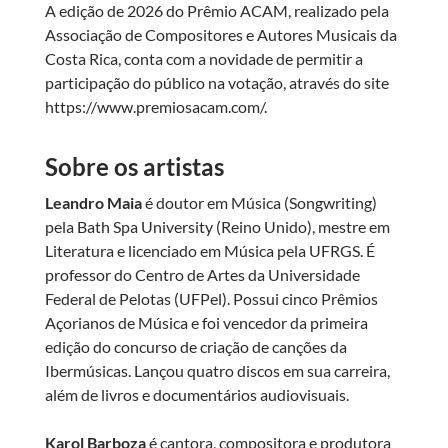
A edição de 2026 do Prêmio ACAM, realizado pela
Associação de Compositores e Autores Musicais da
Costa Rica, conta com a novidade de permitir a
participação do público na votação, através do site
https://www.premiosacam.com/.
Sobre os artistas
Leandro Maia
é doutor em Música (Songwriting)
pela Bath Spa University (Reino Unido), mestre em
Literatura e licenciado em Música pela UFRGS. É
professor do Centro de Artes da Universidade
Federal de Pelotas (UFPel). Possui cinco Prêmios
Açorianos de Música e foi vencedor da primeira
edição do concurso de criação de canções da
Ibermúsicas. Lançou quatro discos em sua carreira,
além de livros e documentários audiovisuais.
Karol Barboza
é cantora, compositora e produtora