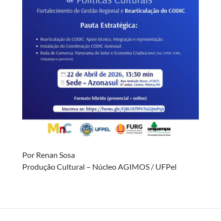
Por Renan Sosa
Produção Cultural – Núcleo AGIMOS / UFPel