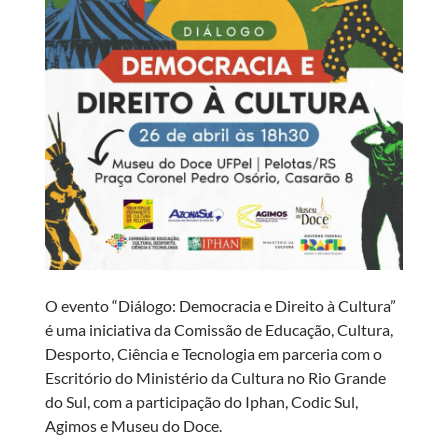
O evento “Diálogo: Democracia e Direito à Cultura”
é uma iniciativa da Comissão de Educação, Cultura,
Desporto, Ciência e Tecnologia em parceria com o
Escritório do Ministério da Cultura no Rio Grande
do Sul, com a participação do Iphan, Codic Sul,
Agimos e Museu do Doce.