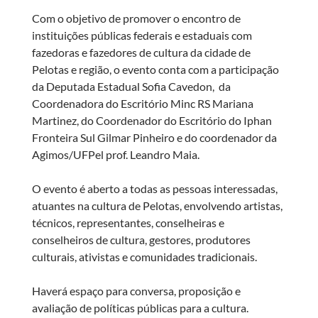
Com o objetivo de promover o encontro de
instituições públicas federais e estaduais com
fazedoras e fazedores de cultura da cidade de
Pelotas e região, o evento conta com a participação
da Deputada Estadual Sofia Cavedon, da
Coordenadora do Escritório Minc RS Mariana
Martinez, do Coordenador do Escritório do Iphan
Fronteira Sul Gilmar Pinheiro e do coordenador da
Agimos/UFPel prof. Leandro Maia.
O evento é aberto a todas as pessoas interessadas,
atuantes na cultura de Pelotas, envolvendo artistas,
técnicos, representantes, conselheiras e
conselheiros de cultura, gestores, produtores
culturais, ativistas e comunidades tradicionais.
Haverá espaço para conversa, proposição e
avaliação de políticas públicas para a cultura.