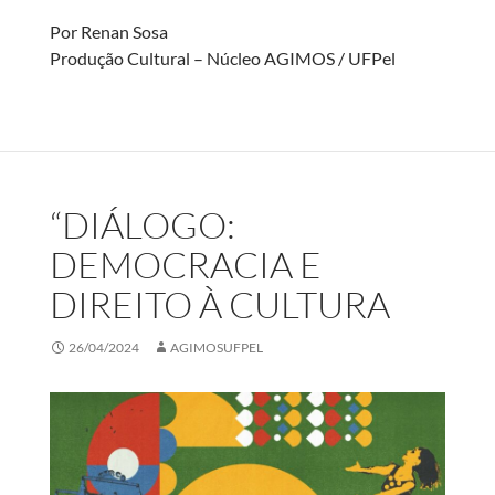
Por Renan Sosa
Produção Cultural – Núcleo AGIMOS / UFPel
“DIÁLOGO:
DEMOCRACIA E
DIREITO À CULTURA
26/04/2024
AGIMOSUFPEL