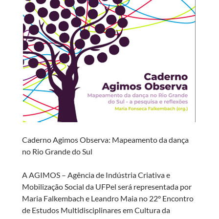
Caderno Agimos Observa: Mapeamento da dança
no Rio Grande do Sul
A AGIMOS – Agência de Indústria Criativa e
Mobilização Social da UFPel será representada por
Maria Falkembach e Leandro Maia no 22° Encontro
de Estudos Multidisciplinares em Cultura da