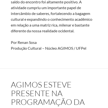
saldo do encontro foi altamente positivo. A
atividade cumpriu um importante papel de
intercâmbio de saberes, fortalecendo a bagagem
cultural e expandindo o conhecimento acadêmico
em relação a uma matriz rica, milenar e bastante
diferente da nossa realidade ocidental.
Por Renan Sosa
Produção Cultural – Núcleo AGIMOS / UFPel
AGIMOS ESTEVE
PRESENTE NA
PROGRAMAÇÃO DA