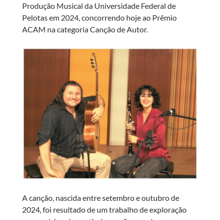
Produção Musical da Universidade Federal de
Pelotas em 2024, concorrendo hoje ao Prêmio
ACAM na categoria Canção de Autor.
A canção, nascida entre setembro e outubro de
2024, foi resultado de um trabalho de exploração