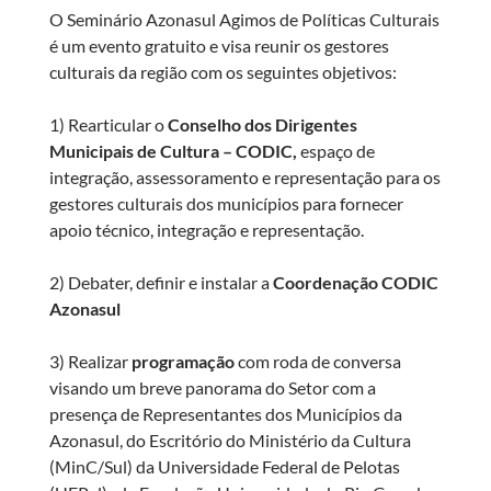
O Seminário Azonasul Agimos de Políticas Culturais
é um evento gratuito e visa reunir os gestores
culturais da região com os seguintes objetivos:
1) Rearticular o
Conselho dos Dirigentes
Municipais de Cultura – CODIC,
espaço de
integração, assessoramento e representação para os
gestores culturais dos municípios para fornecer
apoio técnico, integração e representação.
2) Debater, definir e instalar a
Coordenação CODIC
Azonasul
3) Realizar
programação
com roda de conversa
visando um breve panorama do Setor com a
presença de Representantes dos Municípios da
Azonasul, do Escritório do Ministério da Cultura
(MinC/Sul) da Universidade Federal de Pelotas