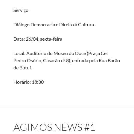
Serviço:
Diálogo Democracia e Direito à Cultura
Data: 26/04, sexta-feira
Local: Auditório do Museu do Doce (Praça Cel
Pedro Osório, Casarão nº 8), entrada pela Rua Barão
de Butuí.
Horário: 18:30
AGIMOS NEWS #1