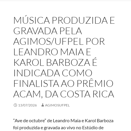
MÚSICA PRODUZIDA E
GRAVADA PELA
AGIMOS/UFPEL POR
LEANDRO MAIA E
KAROL BARBOZA É
INDICADA COMO
FINALISTA AO PRÊMIO
ACAM, DA COSTA RICA
13/07/2026
AGIMOSUFPEL
“Ave de octubre” de Leandro Maia e Karol Barboza
foi produzida e gravada ao vivo no Estúdio de