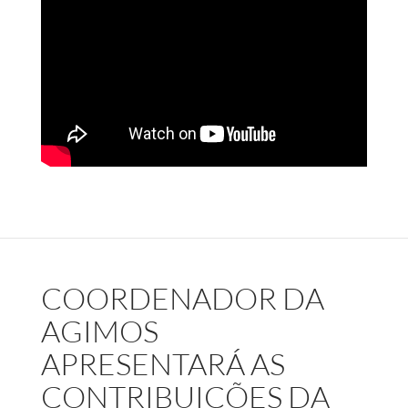
COORDENADOR DA
AGIMOS
APRESENTARÁ AS
CONTRIBUIÇÕES DA