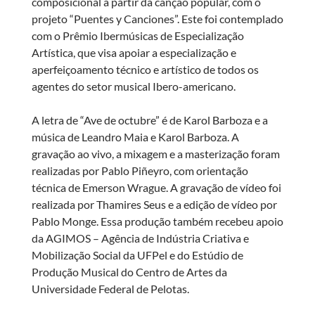
composicional a partir da canção popular, com o
projeto “Puentes y Canciones”. Este foi contemplado
com o Prêmio Ibermúsicas de Especialização
Artística, que visa apoiar a especialização e
aperfeiçoamento técnico e artístico de todos os
agentes do setor musical Ibero-americano.
A letra de “Ave de octubre” é de Karol Barboza e a
música de Leandro Maia e Karol Barboza. A
gravação ao vivo, a mixagem e a masterização foram
realizadas por Pablo Piñeyro, com orientação
técnica de Emerson Wrague. A gravação de vídeo foi
realizada por Thamires Seus e a edição de vídeo por
Pablo Monge. Essa produção também recebeu apoio
da AGIMOS – Agência de Indústria Criativa e
Mobilização Social da UFPel e do Estúdio de
Produção Musical do Centro de Artes da
Universidade Federal de Pelotas.