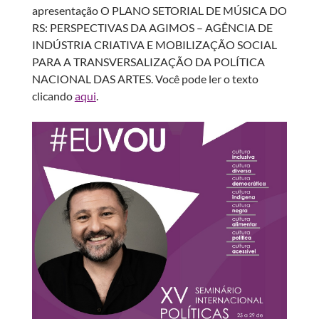
apresentação O PLANO SETORIAL DE MÚSICA DO
RS: PERSPECTIVAS DA AGIMOS – AGÊNCIA DE
INDÚSTRIA CRIATIVA E MOBILIZAÇÃO SOCIAL
PARA A TRANSVERSALIZAÇÃO DA POLÍTICA
NACIONAL DAS ARTES. Você pode ler o texto
clicando
aqui
.