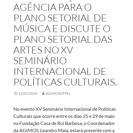
AGÊNCIA PARA O
PLANO SETORIAL DE
MÚSICA E DISCUTE O
PLANO SETORIAL DAS
ARTES NO XV
SEMINÁRIO
INTERNACIONAL DE
POLÍTICAS CULTURAIS.
22/05/2026
AGIMOSUFPEL
No evento XV Seminário Internacional de Políticas
Culturais que ocorre entre os dias 25 e 29 de maio
na Fundação Casa de Rui Barbosa, o Coordenador
da AGIMOS, Leandro Maia, estará presente com a