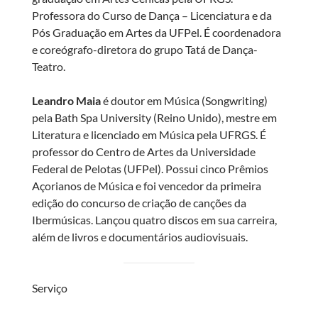
Professora do Curso de Dança – Licenciatura e da
Pós Graduação em Artes da UFPel. É coordenadora
e coreógrafo-diretora do grupo Tatá de Dança-
Teatro.
Leandro Maia
é doutor em Música (Songwriting)
pela Bath Spa University (Reino Unido), mestre em
Literatura e licenciado em Música pela UFRGS. É
professor do Centro de Artes da Universidade
Federal de Pelotas (UFPel). Possui cinco Prêmios
Açorianos de Música e foi vencedor da primeira
edição do concurso de criação de canções da
Ibermúsicas. Lançou quatro discos em sua carreira,
além de livros e documentários audiovisuais.
Serviço