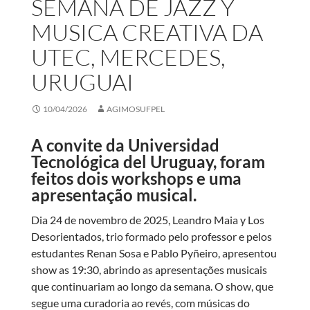
SEMANA DE JAZZ Y
MUSICA CREATIVA DA
UTEC, MERCEDES,
URUGUAI
10/04/2026
AGIMOSUFPEL
A convite da Universidad
Tecnológica del Uruguay, foram
feitos dois workshops e uma
apresentação musical.
Dia 24 de novembro de 2025, Leandro Maia y Los
Desorientados, trio formado pelo professor e pelos
estudantes Renan Sosa e Pablo Pyñeiro, apresentou
show as 19:30, abrindo as apresentações musicais
que continuariam ao longo da semana. O show, que
segue uma curadoria ao revés, com músicas do