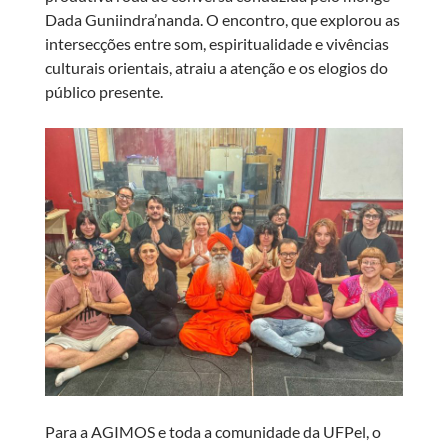
Dada Guniindra’nanda. O encontro, que explorou as
intersecções entre som, espiritualidade e vivências
culturais orientais, atraiu a atenção e os elogios do
público presente.
Para a AGIMOS e toda a comunidade da UFPel, o