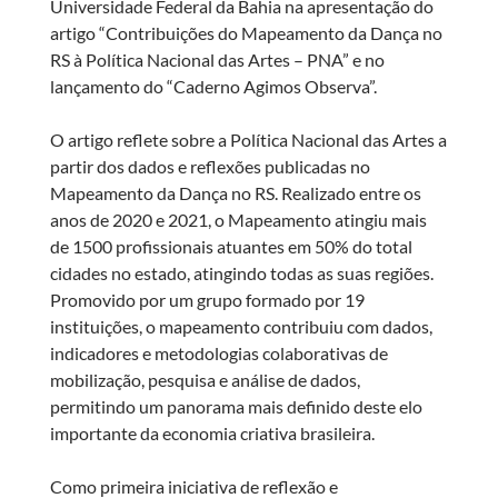
Universidade Federal da Bahia na apresentação do
artigo “Contribuições do Mapeamento da Dança no
RS à Política Nacional das Artes – PNA” e no
lançamento do “Caderno Agimos Observa”.
O artigo reflete sobre a Política Nacional das Artes a
partir dos dados e reflexões publicadas no
Mapeamento da Dança no RS. Realizado entre os
anos de 2020 e 2021, o Mapeamento atingiu mais
de 1500 profissionais atuantes em 50% do total
cidades no estado, atingindo todas as suas regiões.
Promovido por um grupo formado por 19
instituições, o mapeamento contribuiu com dados,
indicadores e metodologias colaborativas de
mobilização, pesquisa e análise de dados,
permitindo um panorama mais definido deste elo
importante da economia criativa brasileira.
Como primeira iniciativa de reflexão e