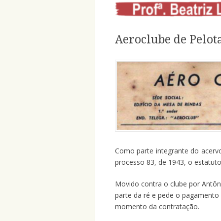
Aeroclube de Pelot
Como parte integrante do acervo
processo 83, de 1943, o estatuto
Movido contra o clube por Antôn
parte da ré e pede o pagamento 
momento da contratação.