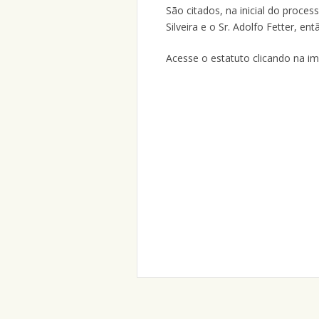
São citados, na inicial do proce
Silveira e o Sr. Adolfo Fetter, ent
Acesse o estatuto clicando na i