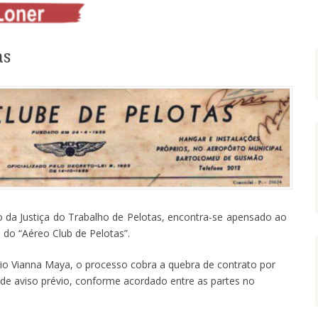
as
 da Justiça do Trabalho de Pelotas, encontra-se apensado ao
 do “Aéreo Club de Pelotas”.
io Vianna Maya, o processo cobra a quebra de contrato por
de aviso prévio, conforme acordado entre as partes no