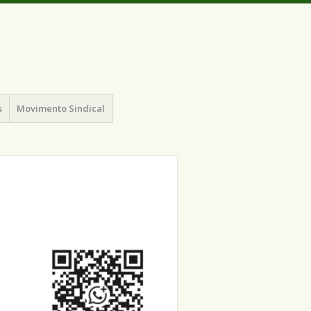
s
Movimento Sindical