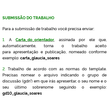
SUBMISSÃO DO TRABALHO
Para a submissão de trabalho você precisa enviar:
1.
A
Carta_do_orientador
, assinada por ele que,
automaticamente, torna o trabalho aceito
para apresentação e publicação, nomeado conforme
exemplo:
carta_glaucia_soares
2.
Trabalho de acordo com as normas do template.
Precisas nomear o arquivo indicando o grupo de
discussão (gdn°) em que irás apresentar, o seu nome e o
seu último sobrenome seguindo o exemplo:
gd10_glaucia_soares