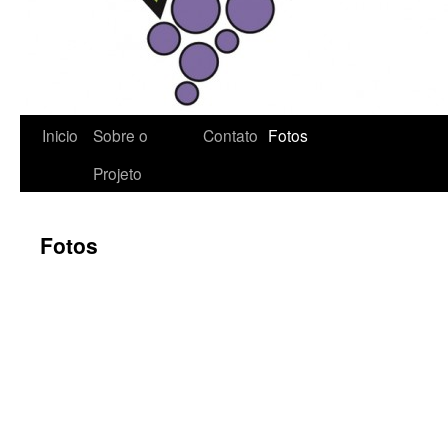
Inicio
Sobre o
Contato
Fotos
Projeto
Fotos