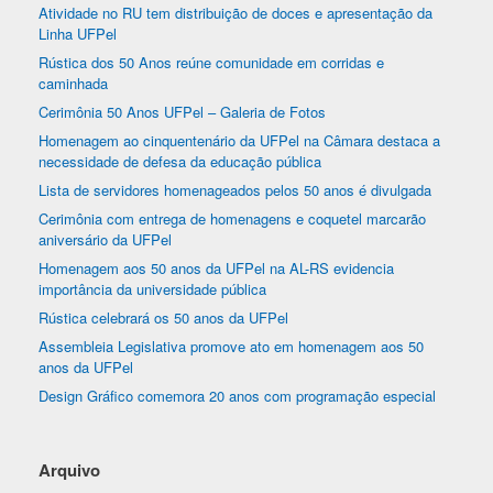
Atividade no RU tem distribuição de doces e apresentação da
Linha UFPel
Rústica dos 50 Anos reúne comunidade em corridas e
caminhada
Cerimônia 50 Anos UFPel – Galeria de Fotos
Homenagem ao cinquentenário da UFPel na Câmara destaca a
necessidade de defesa da educação pública
Lista de servidores homenageados pelos 50 anos é divulgada
Cerimônia com entrega de homenagens e coquetel marcarão
aniversário da UFPel
Homenagem aos 50 anos da UFPel na AL-RS evidencia
importância da universidade pública
Rústica celebrará os 50 anos da UFPel
Assembleia Legislativa promove ato em homenagem aos 50
anos da UFPel
Design Gráfico comemora 20 anos com programação especial
Arquivo