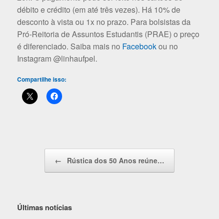
débito e crédito (em até três vezes). Há 10% de
desconto à vista ou 1x no prazo. Para bolsistas da
Pró-Reitoria de Assuntos Estudantis (PRAE) o preço
é diferenciado. Saiba mais no
Facebook
ou no
Instagram @linhaufpel.
Compartilhe isso:
Navegação de posts
←
Rústica dos 50 Anos reúne…
Últimas notícias