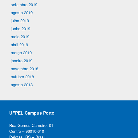
setembro 2019
agosto 2019
julho 2019
junho 2019
maio 2019
abril 2019
março 2019
janeiro 2019
novembro 2018
outubro 2018
agosto 2018
UFPEL Campus Porto
Rua Gomes Carneiro, 01
Centro – 96010-610
Pelotas, RS – Brasil