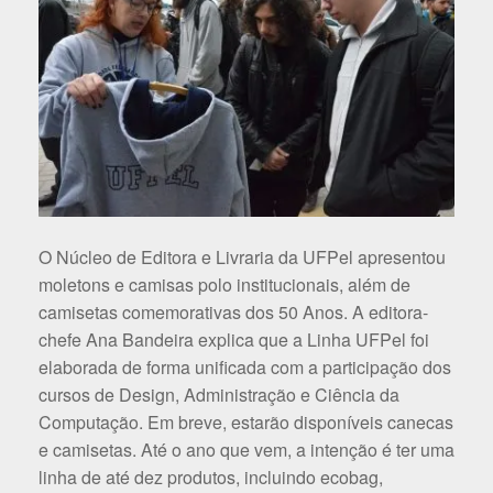
O Núcleo de Editora e Livraria da UFPel apresentou
moletons e camisas polo institucionais, além de
camisetas comemorativas dos 50 Anos. A editora-
chefe Ana Bandeira explica que a Linha UFPel foi
elaborada de forma unificada com a participação dos
cursos de Design, Administração e Ciência da
Computação. Em breve, estarão disponíveis canecas
e camisetas. Até o ano que vem, a intenção é ter uma
linha de até dez produtos, incluindo ecobag,