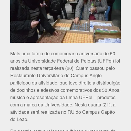
Mais uma forma de comemorar o aniversário de 50
anos da Universidade Federal de Pelotas (UFPel) foi
realizada nesta terça-feira (20). Quem passou pelo
Restaurante Universitário do Campus Anglo
participou da atividade, que teve direito a distribuição
de docinhos e adesivos comemorativos dos 50 Anos,
música e apresentação da Linha UFPel – produtos
com a marca da Universidade. Nesta quarta (21), a
atividade será realizada no RU do Campus Capão
do Leão.