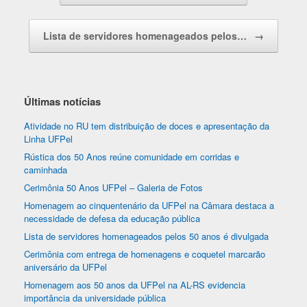
Lista de servidores homenageados pelos…
→
Últimas notícias
Atividade no RU tem distribuição de doces e apresentação da
Linha UFPel
Rústica dos 50 Anos reúne comunidade em corridas e
caminhada
Cerimônia 50 Anos UFPel – Galeria de Fotos
Homenagem ao cinquentenário da UFPel na Câmara destaca a
necessidade de defesa da educação pública
Lista de servidores homenageados pelos 50 anos é divulgada
Cerimônia com entrega de homenagens e coquetel marcarão
aniversário da UFPel
Homenagem aos 50 anos da UFPel na AL-RS evidencia
importância da universidade pública