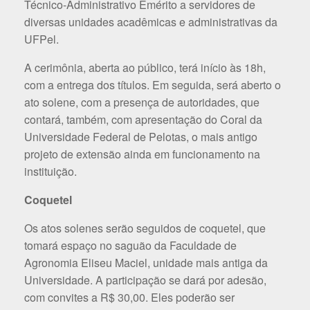
Técnico-Administrativo Emérito a servidores de
diversas unidades acadêmicas e administrativas da
UFPel.
A cerimônia, aberta ao público, terá início às 18h,
com a entrega dos títulos. Em seguida, será aberto o
ato solene, com a presença de autoridades, que
contará, também, com apresentação do Coral da
Universidade Federal de Pelotas, o mais antigo
projeto de extensão ainda em funcionamento na
instituição.
Coquetel
Os atos solenes serão seguidos de coquetel, que
tomará espaço no saguão da Faculdade de
Agronomia Eliseu Maciel, unidade mais antiga da
Universidade. A participação se dará por adesão,
com convites a R$ 30,00. Eles poderão ser