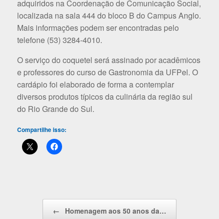
adquiridos na Coordenação de Comunicação Social,
localizada na sala 444 do bloco B do Campus Anglo.
Mais informações podem ser encontradas pelo
telefone (53) 3284-4010.
O serviço do coquetel será assinado por acadêmicos
e professores do curso de Gastronomia da UFPel. O
cardápio foi elaborado de forma a contemplar
diversos produtos típicos da culinária da região sul
do Rio Grande do Sul.
Compartilhe isso:
Navegação de posts
←
Homenagem aos 50 anos da…