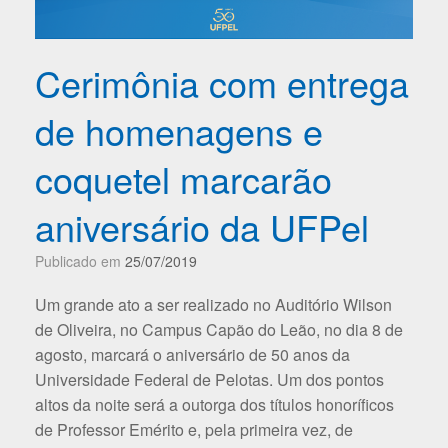
Cerimônia com entrega
de homenagens e
coquetel marcarão
aniversário da UFPel
Publicado em
25/07/2019
Um grande ato a ser realizado no Auditório Wilson
de Oliveira, no Campus Capão do Leão, no dia 8 de
agosto, marcará o aniversário de 50 anos da
Universidade Federal de Pelotas. Um dos pontos
altos da noite será a outorga dos títulos honoríficos
de Professor Emérito e, pela primeira vez, de