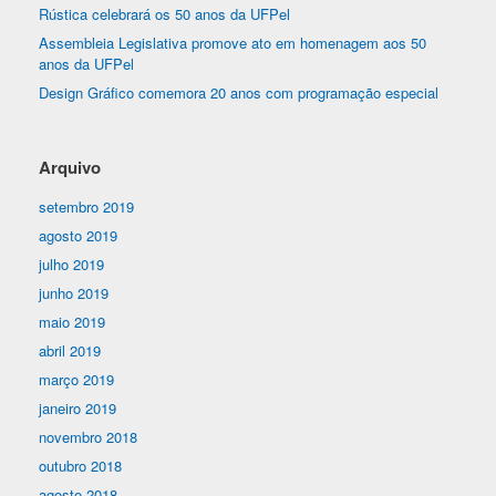
Rústica celebrará os 50 anos da UFPel
Assembleia Legislativa promove ato em homenagem aos 50
anos da UFPel
Design Gráfico comemora 20 anos com programação especial
Arquivo
setembro 2019
agosto 2019
julho 2019
junho 2019
maio 2019
abril 2019
março 2019
janeiro 2019
novembro 2018
outubro 2018
agosto 2018