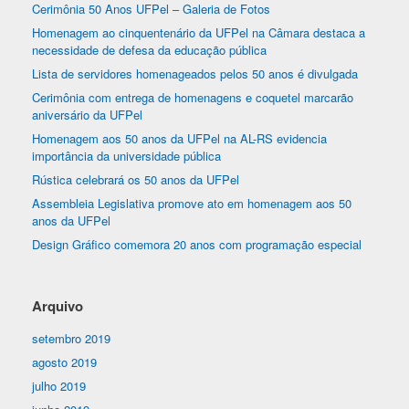
Cerimônia 50 Anos UFPel – Galeria de Fotos
Homenagem ao cinquentenário da UFPel na Câmara destaca a
necessidade de defesa da educação pública
Lista de servidores homenageados pelos 50 anos é divulgada
Cerimônia com entrega de homenagens e coquetel marcarão
aniversário da UFPel
Homenagem aos 50 anos da UFPel na AL-RS evidencia
importância da universidade pública
Rústica celebrará os 50 anos da UFPel
Assembleia Legislativa promove ato em homenagem aos 50
anos da UFPel
Design Gráfico comemora 20 anos com programação especial
Arquivo
setembro 2019
agosto 2019
julho 2019