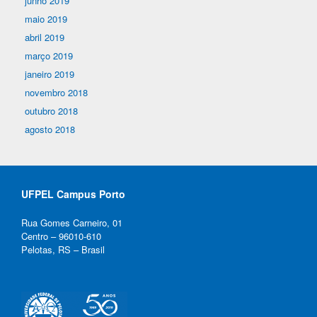
junho 2019
maio 2019
abril 2019
março 2019
janeiro 2019
novembro 2018
outubro 2018
agosto 2018
UFPEL Campus Porto
Rua Gomes Carneiro, 01
Centro – 96010-610
Pelotas, RS – Brasil