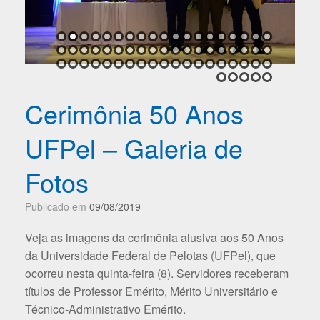
Cerimônia 50 Anos
UFPel – Galeria de
Fotos
Publicado em
09/08/2019
Veja as imagens da cerimônia alusiva aos 50 Anos
da Universidade Federal de Pelotas (UFPel), que
ocorreu nesta quinta-feira (8). Servidores receberam
títulos de Professor Emérito, Mérito Universitário e
Técnico-Administrativo Emérito.