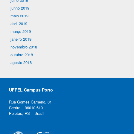
julho 2019
junho 2019
maio 2019
abril 2019
março 2019
janeiro 2019
novembro 2018
outubro 2018
agosto 2018
UFPEL Campus Porto
Rua Gomes Carneiro, 01
Centro – 96010-610
Pelotas, RS – Brasil