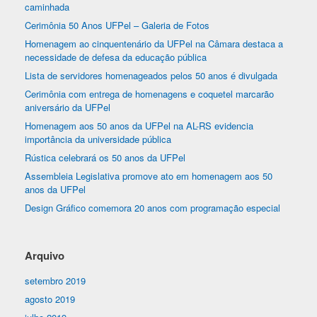
caminhada
Cerimônia 50 Anos UFPel – Galeria de Fotos
Homenagem ao cinquentenário da UFPel na Câmara destaca a
necessidade de defesa da educação pública
Lista de servidores homenageados pelos 50 anos é divulgada
Cerimônia com entrega de homenagens e coquetel marcarão
aniversário da UFPel
Homenagem aos 50 anos da UFPel na AL-RS evidencia
importância da universidade pública
Rústica celebrará os 50 anos da UFPel
Assembleia Legislativa promove ato em homenagem aos 50
anos da UFPel
Design Gráfico comemora 20 anos com programação especial
Arquivo
setembro 2019
agosto 2019