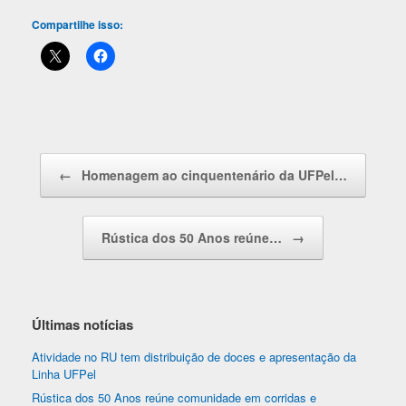
Compartilhe isso:
Navegação de posts
←
Homenagem ao cinquentenário da UFPel…
Rústica dos 50 Anos reúne…
→
Últimas notícias
Atividade no RU tem distribuição de doces e apresentação da
Linha UFPel
Rústica dos 50 Anos reúne comunidade em corridas e