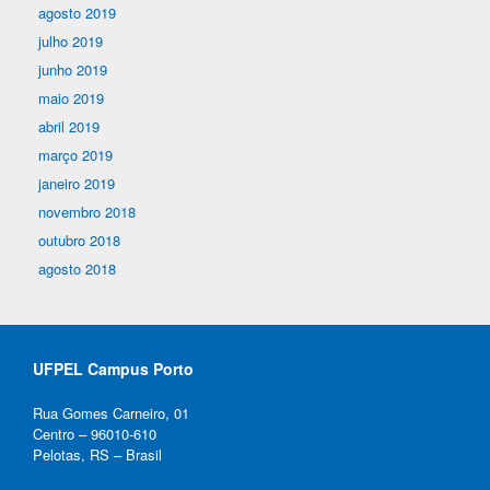
agosto 2019
julho 2019
junho 2019
maio 2019
abril 2019
março 2019
janeiro 2019
novembro 2018
outubro 2018
agosto 2018
UFPEL Campus Porto
Rua Gomes Carneiro, 01
Centro – 96010-610
Pelotas, RS – Brasil