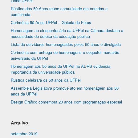
Linha UFPel
Rústica dos 50 Anos reúne comunidade em corridas e
caminhada
Cerimônia 50 Anos UFPel – Galeria de Fotos
Homenagem ao cinquentenário da UFPel na Câmara destaca a
necessidade de defesa da educação pública
Lista de servidores homenageados pelos 50 anos é divulgada
Cerimônia com entrega de homenagens e coquetel marcarão
aniversário da UFPel
Homenagem aos 50 anos da UFPel na AL-RS evidencia
importância da universidade pública
Rústica celebrará os 50 anos da UFPel
Assembleia Legislativa promove ato em homenagem aos 50
anos da UFPel
Design Gráfico comemora 20 anos com programação especial
Arquivo
setembro 2019