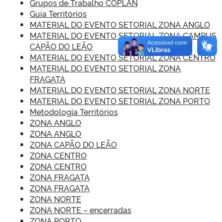
Grupos de Trabalho COPLAN
Guia Territórios
MATERIAL DO EVENTO SETORIAL ZONA ANGLO
MATERIAL DO EVENTO SETORIAL ZONA CAMPUS
CAPÃO DO LEÃO
MATERIAL DO EVENTO SETORIAL ZONA CENTRO
MATERIAL DO EVENTO SETORIAL ZONA
FRAGATA
MATERIAL DO EVENTO SETORIAL ZONA NORTE
MATERIAL DO EVENTO SETORIAL ZONA PORTO
Metodologia Territórios
ZONA ANGLO
ZONA ANGLO
ZONA CAPÃO DO LEÃO
ZONA CENTRO
ZONA CENTRO
ZONA FRAGATA
ZONA FRAGATA
ZONA NORTE
ZONA NORTE – encerradas
ZONA PORTO