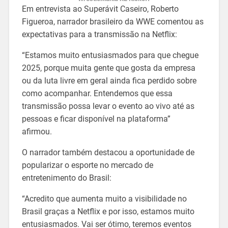
Em entrevista ao Superávit Caseiro, Roberto
Figueroa, narrador brasileiro da WWE comentou as
expectativas para a transmissão na Netflix:
“Estamos muito entusiasmados para que chegue
2025, porque muita gente que gosta da empresa
ou da luta livre em geral ainda fica perdido sobre
como acompanhar. Entendemos que essa
transmissão possa levar o evento ao vivo até as
pessoas e ficar disponível na plataforma”
afirmou.
O narrador também destacou a oportunidade de
popularizar o esporte no mercado de
entretenimento do Brasil:
“Acredito que aumenta muito a visibilidade no
Brasil graças a Netflix e por isso, estamos muito
entusiasmados. Vai ser ótimo, teremos eventos