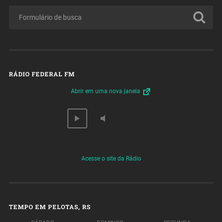
RÁDIO FEDERAL FM
Abrir em uma nova janela
Acesse o site da Rádio
TEMPO EM PELOTAS, RS