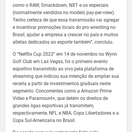
como o RAW, Smackdown, NXT e os especiais
(normalmente vendidos no modelo pay-per-view).
Tenho certeza de que essa transmissão vai agregar
e incentivar promoções locais do pro wrestling no
Brasil, ajudar a empresa a crescer no país e muitos
atletas dedicados ao esporte também”, concluiu.
O “Netflix Cup 2023” em 14 de novembro no Wynn
Golf Club em Las Vegas, foi o primeiro evento
esportivo transmitido ao vivo pela plataforma de
streaming que indicou sua intenção de ampliar sua
receita a partir de investimentos graduais neste
segmento. Concorrentes como a Amazon Prime
Video e Paramount+, que detém os direitos de
grandes ligas esportivas já transmitem,
respectivamente, NFL e NBA, Copa Libertadores e a
Copa Sul-Americana no Brasil.