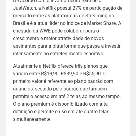
De acordo com o levantamento feito pelo
JustWatch, a Netflix possui 27% de participação de
mercado entre as plataformas de Streaming no
Brasil e é a atual líder no índice de Market Share. A
chegada da WWE pode colaborar para o
crescimento e maior atratividade de novos
assinantes para a plataforma que passa a investir
intensamente no entretenimento esportivo.
Atualmente a Netflix oferece três planos que
variam entre R$18,90, R$39,90 e R$55,90. O
primeiro valor é referente ao plano padrão com
anúncios, seguido pelo padrão que também
permite o acesso em até 2 telas ao mesmo tempo.
O plano premium é disponibilizado com alta
definição e permite o uso em até quatro telas
simultaneamente.