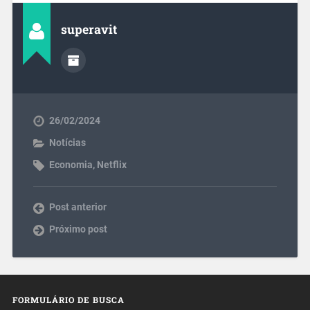
superavit
26/02/2024
Notícias
Economia
,
Netflix
Post anterior
Próximo post
FORMULÁRIO DE BUSCA