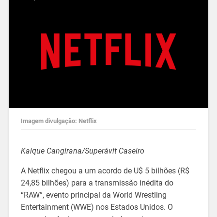
Imagem divulgação: Netflix
Kaique Cangirana/Superávit Caseiro
A Netflix chegou a um acordo de U$ 5 bilhões (R$
24,85 bilhões) para a transmissão inédita do
“RAW”, evento principal da World Wrestling
Entertainment (WWE) nos Estados Unidos. O