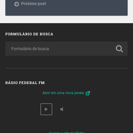
Próximo post
FORMULÁRIO DE BUSCA
RÁDIO FEDERAL FM
Abrir em uma nova janela