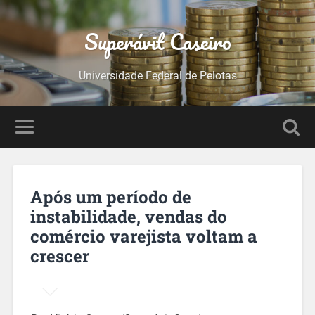
Superávit Caseiro
Universidade Federal de Pelotas
Após um período de
instabilidade, vendas do
comércio varejista voltam a
crescer