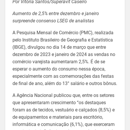
Por Vitória Santos/Superávit Caseiro
Aumento de 2,5% entre dezembro e janeiro
surpreende consenso LSEG de analistas
A Pesquisa Mensal de Comércio (PMC), realizada
pelo Instituto Brasileiro de Geografia e Estatística
(IBGE), divulgou no dia 14 de março que entre
dezembro de 2023 e janeiro de 2024 as vendas no
comércio varejista aumentaram 2,5%. É de se
esperar o aumento do consumo nessa época,
especialmente com as comemorações das festas
de final de ano, além do 13° salário e outros bônus.
A Agência Nacional publicou que, entre os setores
que apresentaram crescimento “os destaques
foram as de tecidos, vestuário e calçados (8,5%) e
de equipamentos e materiais para escritório,
informática e comunicação (6,1%), que exerceram