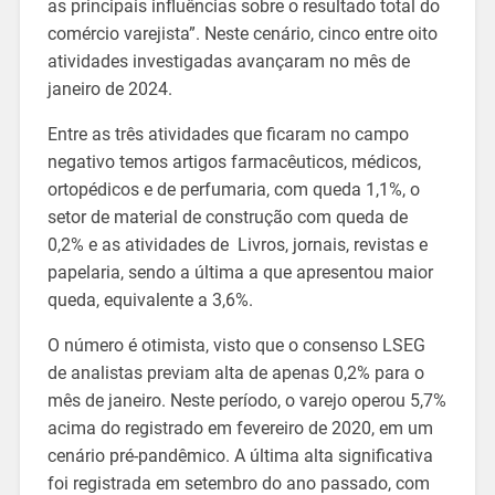
as principais influências sobre o resultado total do
comércio varejista”. Neste cenário, cinco entre oito
atividades investigadas avançaram no mês de
janeiro de 2024.
Entre as três atividades que ficaram no campo
negativo temos artigos farmacêuticos, médicos,
ortopédicos e de perfumaria, com queda 1,1%, o
setor de material de construção com queda de
0,2% e as atividades de Livros, jornais, revistas e
papelaria, sendo a última a que apresentou maior
queda, equivalente a 3,6%.
O número é otimista, visto que o consenso LSEG
de analistas previam alta de apenas 0,2% para o
mês de janeiro. Neste período, o varejo operou 5,7%
acima do registrado em fevereiro de 2020, em um
cenário pré-pandêmico. A última alta significativa
foi registrada em setembro do ano passado, com