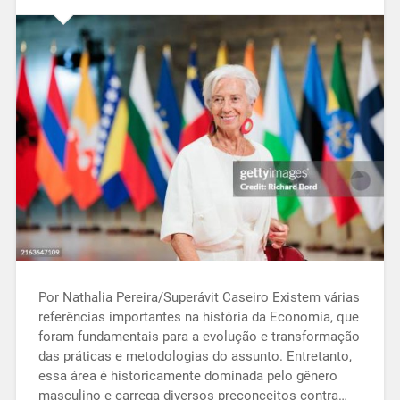
Por Nathalia Pereira/Superávit Caseiro Existem várias
referências importantes na história da Economia, que
foram fundamentais para a evolução e transformação
das práticas e metodologias do assunto. Entretanto,
essa área é historicamente dominada pelo gênero
masculino e carrega diversos preconceitos contra…