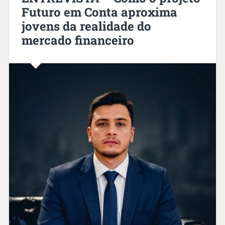
Futuro em Conta aproxima
jovens da realidade do
mercado financeiro