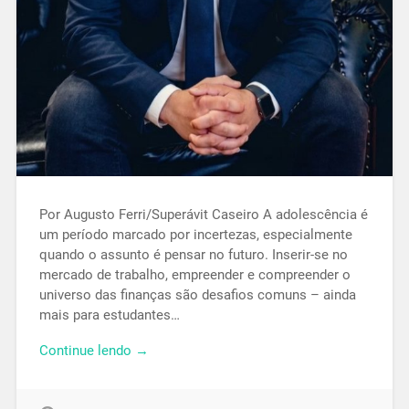
Por Augusto Ferri/Superávit Caseiro A adolescência é
um período marcado por incertezas, especialmente
quando o assunto é pensar no futuro. Inserir-se no
mercado de trabalho, empreender e compreender o
universo das finanças são desafios comuns – ainda
mais para estudantes…
Continue lendo →