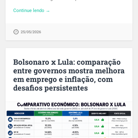
Continue lendo →
25/05/2026
Bolsonaro x Lula: comparação
entre governos mostra melhora
em emprego e inflação, com
desafios persistentes