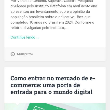
Por Vanessa Centeno/Superávit Caseiro Pesquisa
divulgada pelo Instituto Datafolha em abril deste ano
apresentou um levantamento sobre a opinião da
população brasileira sobre o aplicativo Uber, que
completou 10 anos no Brasil em 2024. Conforme o
reltório divulgadao pelo instituto,…
Continue lendo →
14/08/2024
Como entrar no mercado de e-
commerce: uma porta de
entrada para o mundo digital