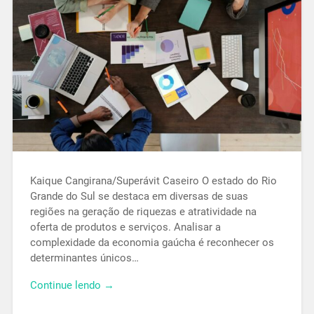
Kaique Cangirana/Superávit Caseiro O estado do Rio
Grande do Sul se destaca em diversas de suas
regiões na geração de riquezas e atratividade na
oferta de produtos e serviços. Analisar a
complexidade da economia gaúcha é reconhecer os
determinantes únicos…
Continue lendo →