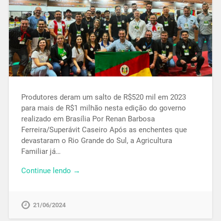
Produtores deram um salto de R$520 mil em 2023
para mais de R$1 milhão nesta edição do governo
realizado em Brasília Por Renan Barbosa
Ferreira/Superávit Caseiro Após as enchentes que
devastaram o Rio Grande do Sul, a Agricultura
Familiar já…
Continue lendo →
21/06/2024