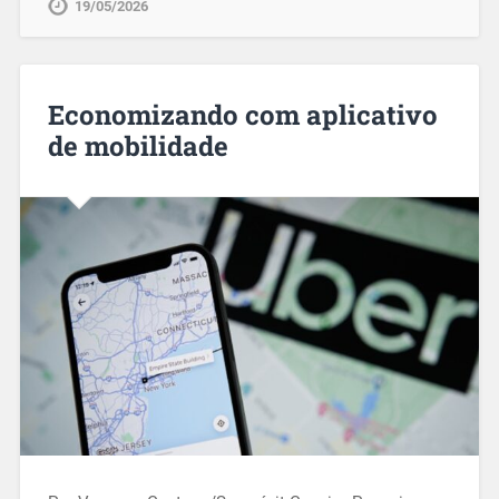
19/05/2026
Economizando com aplicativo
de mobilidade