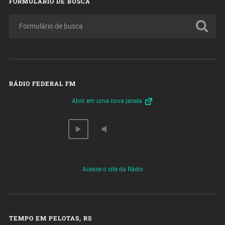
FORMULÁRIO DE BUSCA
RÁDIO FEDERAL FM
Abrir em uma nova janela
Acesse o site da Rádio
TEMPO EM PELOTAS, RS