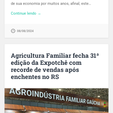
de sua economia por muitos anos, afinal, este…
Continue lendo →
08/08/2024
Agricultura Familiar fecha 31ª
edição da Expotchê com
recorde de vendas após
enchentes no RS