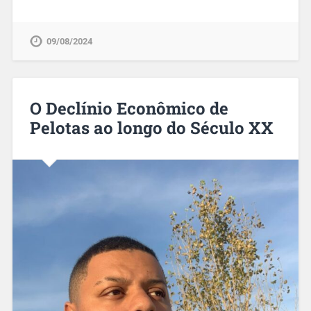
09/08/2024
O Declínio Econômico de
Pelotas ao longo do Século XX