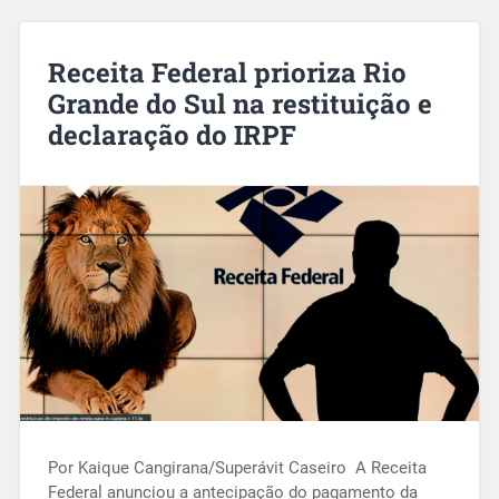
Receita Federal prioriza Rio
Grande do Sul na restituição e
declaração do IRPF
Por Kaique Cangirana/Superávit Caseiro A Receita
Federal anunciou a antecipação do pagamento da