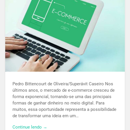
Pedro Bittencourt de Oliveira/Superávit Caseiro Nos
últimos anos, o mercado de e-commerce cresceu de
forma exponencial, tornando-se uma das principais
formas de ganhar dinheiro no meio digital. Para
muitos, essa oportunidade representa a possibilidade
de transformar uma ideia em um…
Continue lendo →