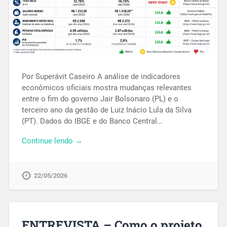
Por Superávit Caseiro A análise de indicadores
econômicos oficiais mostra mudanças relevantes
entre o fim do governo Jair Bolsonaro (PL) e o
terceiro ano da gestão de Luiz Inácio Lula da Silva
(PT). Dados do IBGE e do Banco Central…
Continue lendo →
22/05/2026
ENTREVISTA – Como o projeto