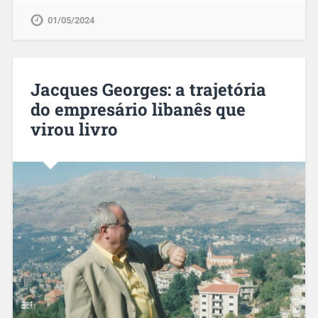
01/05/2024
Jacques Georges: a trajetória
do empresário libanês que
virou livro