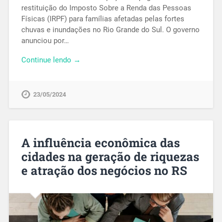
restituição do Imposto Sobre a Renda das Pessoas
Físicas (IRPF) para famílias afetadas pelas fortes
chuvas e inundações no Rio Grande do Sul. O governo
anunciou por…
Continue lendo →
23/05/2024
A influência econômica das
cidades na geração de riquezas
e atração dos negócios no RS