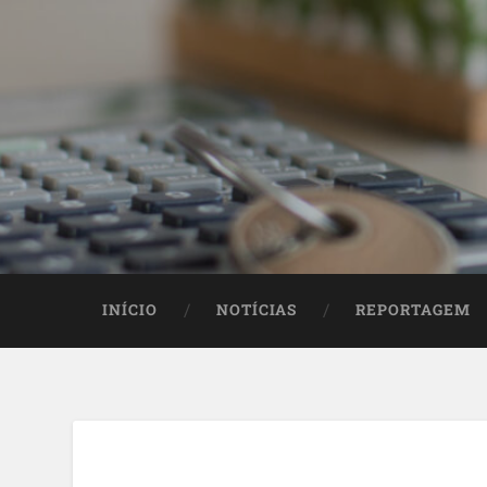
INÍCIO
NOTÍCIAS
REPORTAGEM