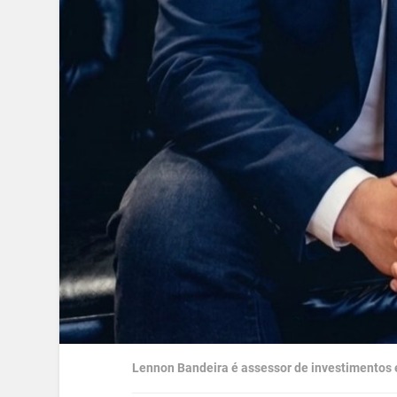
Lennon Bandeira é assessor de investimentos e