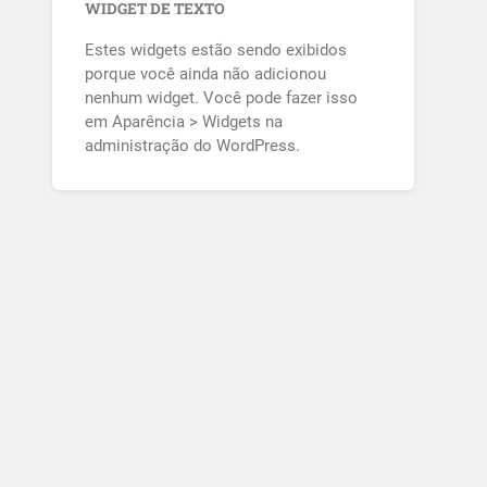
WIDGET DE TEXTO
Estes widgets estão sendo exibidos
porque você ainda não adicionou
nenhum widget. Você pode fazer isso
em Aparência > Widgets na
administração do WordPress.