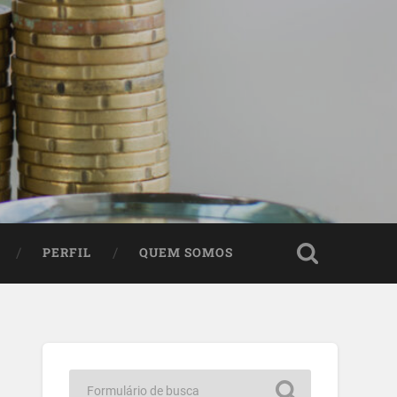
PERFIL
QUEM SOMOS