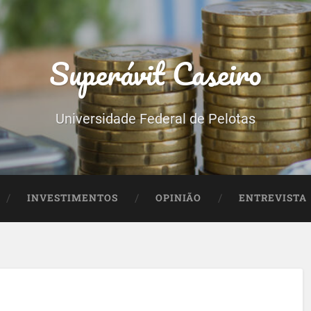
Superávit Caseiro
Universidade Federal de Pelotas
INVESTIMENTOS
OPINIÃO
ENTREVISTA