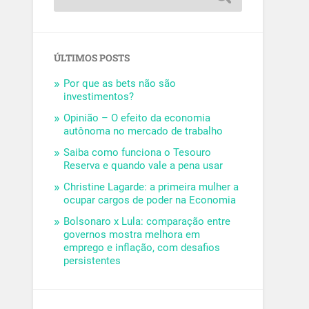
ÚLTIMOS POSTS
Por que as bets não são
investimentos?
Opinião – O efeito da economia
autônoma no mercado de trabalho
Saiba como funciona o Tesouro
Reserva e quando vale a pena usar
Christine Lagarde: a primeira mulher a
ocupar cargos de poder na Economia
Bolsonaro x Lula: comparação entre
governos mostra melhora em
emprego e inflação, com desafios
persistentes