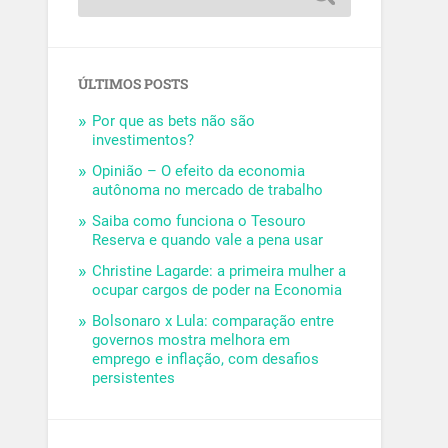
ÚLTIMOS POSTS
Por que as bets não são
investimentos?
Opinião – O efeito da economia
autônoma no mercado de trabalho
Saiba como funciona o Tesouro
Reserva e quando vale a pena usar
Christine Lagarde: a primeira mulher a
ocupar cargos de poder na Economia
Bolsonaro x Lula: comparação entre
governos mostra melhora em
emprego e inflação, com desafios
persistentes