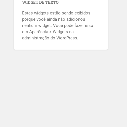
WIDGET DE TEXTO
Estes widgets estão sendo exibidos
porque você ainda não adicionou
nenhum widget. Você pode fazer isso
em Aparência > Widgets na
administração do WordPress.