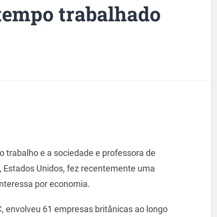
tempo trabalhado
 o trabalho e a sociedade e professora de
n, Estados Unidos, fez recentemente uma
interessa por economia.
, envolveu 61 empresas britânicas ao longo