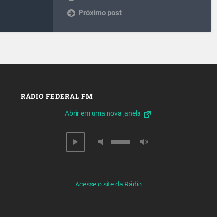
Próximo post
RÁDIO FEDERAL FM
Abrir em uma nova janela
Acesse o site da Rádio