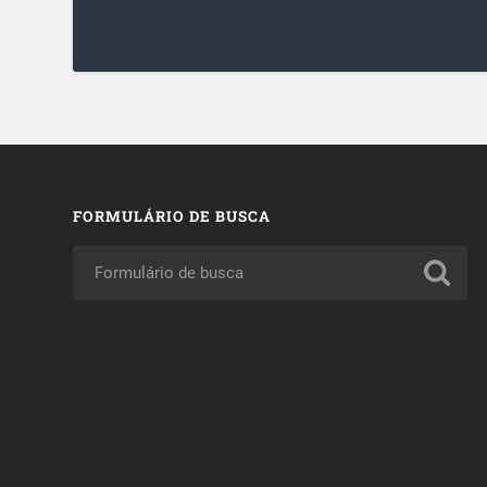
FORMULÁRIO DE BUSCA