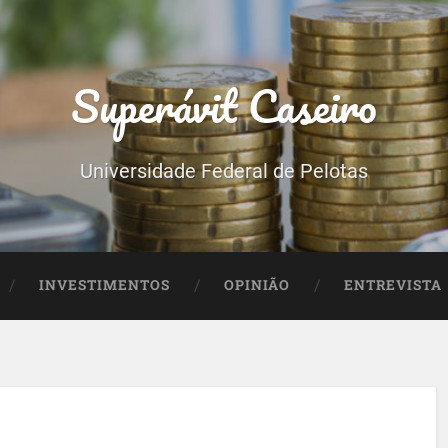
Superávit Caseiro
Universidade Federal de Pelotas
INVESTIMENTOS
OPINIÃO
ENTREVISTA