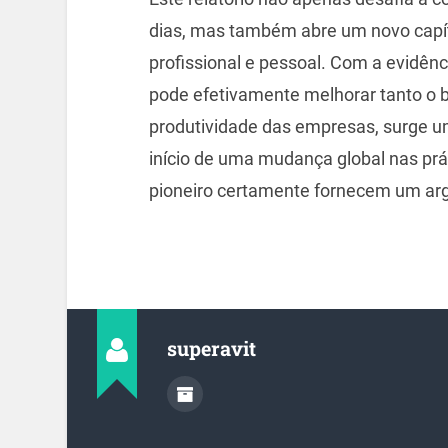
dias, mas também abre um novo capítu
profissional e pessoal. Com a evidênc
pode efetivamente melhorar tanto o 
produtividade das empresas, surge um
início de uma mudança global nas prá
pioneiro certamente fornecem um arg
superavit