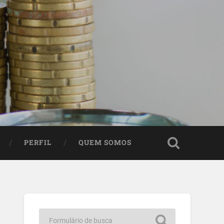
PERFIL
QUEM SOMOS