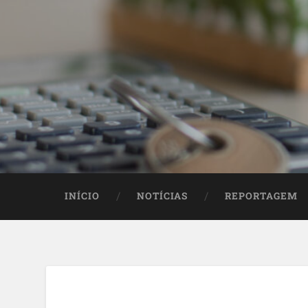
INÍCIO
NOTÍCIAS
REPORTAGEM