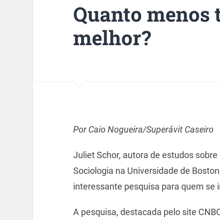
Quanto menos 
melhor?
Por Caio Nogueira/Superávit Caseiro
Juliet Schor, autora de estudos sobre
Sociologia na Universidade de Bosto
interessante pesquisa para quem se 
A pesquisa, destacada pelo site CNBC