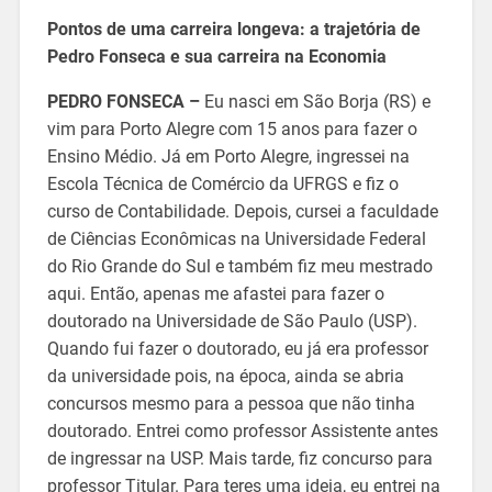
Pontos de uma carreira longeva: a trajetória de
Pedro Fonseca e sua carreira na Economia
PEDRO FONSECA –
Eu nasci em São Borja (RS) e
vim para Porto Alegre com 15 anos para fazer o
Ensino Médio. Já em Porto Alegre, ingressei na
Escola Técnica de Comércio da UFRGS e fiz o
curso de Contabilidade. Depois, cursei a faculdade
de Ciências Econômicas na Universidade Federal
do Rio Grande do Sul e também fiz meu mestrado
aqui. Então, apenas me afastei para fazer o
doutorado na Universidade de São Paulo (USP).
Quando fui fazer o doutorado, eu já era professor
da universidade pois, na época, ainda se abria
concursos mesmo para a pessoa que não tinha
doutorado. Entrei como professor Assistente antes
de ingressar na USP. Mais tarde, fiz concurso para
professor Titular. Para teres uma ideia, eu entrei na