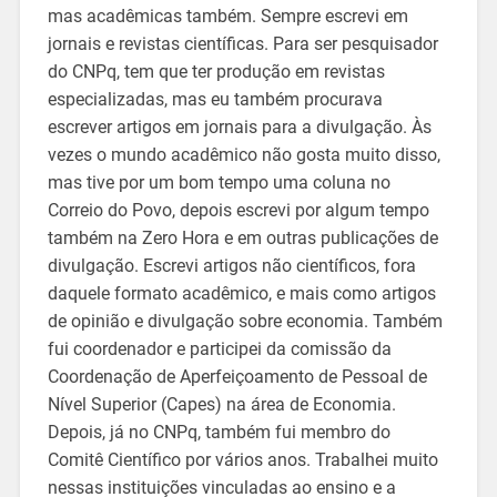
mas acadêmicas também. Sempre escrevi em
jornais e revistas científicas. Para ser pesquisador
do CNPq, tem que ter produção em revistas
especializadas, mas eu também procurava
escrever artigos em jornais para a divulgação. Às
vezes o mundo acadêmico não gosta muito disso,
mas tive por um bom tempo uma coluna no
Correio do Povo, depois escrevi por algum tempo
também na Zero Hora e em outras publicações de
divulgação. Escrevi artigos não científicos, fora
daquele formato acadêmico, e mais como artigos
de opinião e divulgação sobre economia. Também
fui coordenador e participei da comissão da
Coordenação de Aperfeiçoamento de Pessoal de
Nível Superior (Capes) na área de Economia.
Depois, já no CNPq, também fui membro do
Comitê Científico por vários anos. Trabalhei muito
nessas instituições vinculadas ao ensino e a