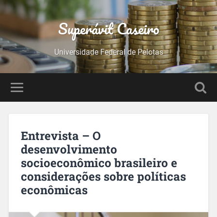
Superávit Caseiro
Universidade Federal de Pelotas
Entrevista – O
desenvolvimento
socioeconômico brasileiro e
considerações sobre políticas
econômicas