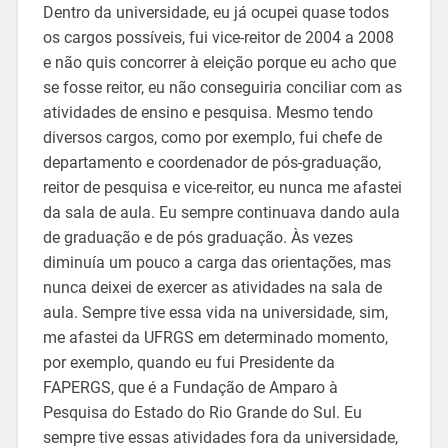
Dentro da universidade, eu já ocupei quase todos
os cargos possíveis, fui vice-reitor de 2004 a 2008
e não quis concorrer à eleição porque eu acho que
se fosse reitor, eu não conseguiria conciliar com as
atividades de ensino e pesquisa. Mesmo tendo
diversos cargos, como por exemplo, fui chefe de
departamento e coordenador de pós-graduação,
reitor de pesquisa e vice-reitor, eu nunca me afastei
da sala de aula. Eu sempre continuava dando aula
de graduação e de pós graduação. Às vezes
diminuía um pouco a carga das orientações, mas
nunca deixei de exercer as atividades na sala de
aula. Sempre tive essa vida na universidade, sim,
me afastei da UFRGS em determinado momento,
por exemplo, quando eu fui Presidente da
FAPERGS, que é a Fundação de Amparo à
Pesquisa do Estado do Rio Grande do Sul. Eu
sempre tive essas atividades fora da universidade,