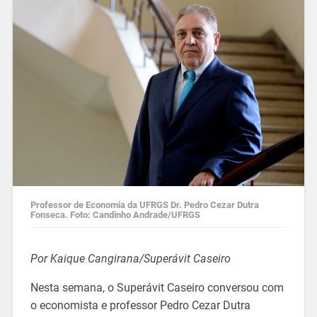
Professor de Economia da UFRGS Dr. Pedro Cezar Dutra
Fonseca. Foto: Candinho Andrade/UFRGS
Por Kaique Cangirana/Superávit Caseiro
Nesta semana, o Superávit Caseiro conversou com
o economista e professor Pedro Cezar Dutra