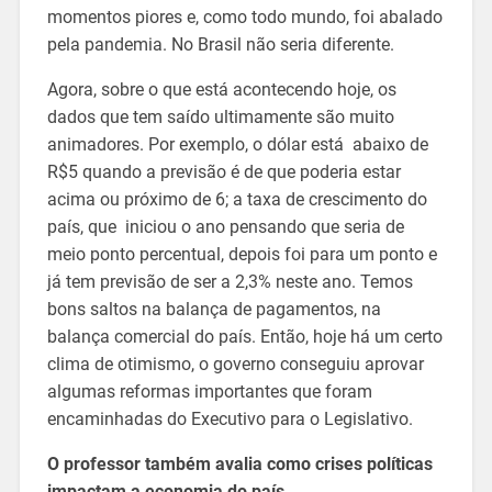
momentos piores e, como todo mundo, foi abalado
pela pandemia. No Brasil não seria diferente.
Agora, sobre o que está acontecendo hoje, os
dados que tem saído ultimamente são muito
animadores. Por exemplo, o dólar está abaixo de
R$5 quando a previsão é de que poderia estar
acima ou próximo de 6; a taxa de crescimento do
país, que iniciou o ano pensando que seria de
meio ponto percentual, depois foi para um ponto e
já tem previsão de ser a 2,3% neste ano. Temos
bons saltos na balança de pagamentos, na
balança comercial do país. Então, hoje há um certo
clima de otimismo, o governo conseguiu aprovar
algumas reformas importantes que foram
encaminhadas do Executivo para o Legislativo.
O professor também avalia como crises políticas
impactam a economia do país