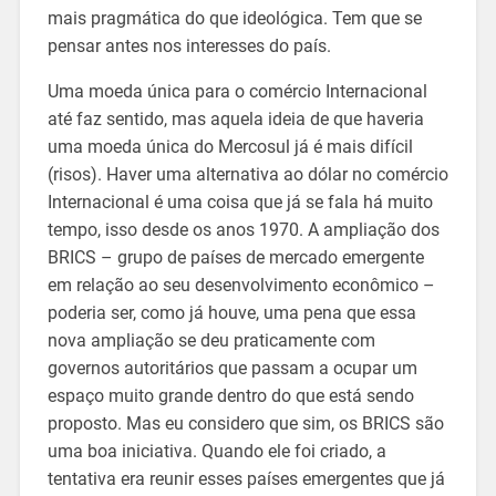
mais pragmática do que ideológica. Tem que se
pensar antes nos interesses do país.
Uma moeda única para o comércio Internacional
até faz sentido, mas aquela ideia de que haveria
uma moeda única do Mercosul já é mais difícil
(risos). Haver uma alternativa ao dólar no comércio
Internacional é uma coisa que já se fala há muito
tempo, isso desde os anos 1970. A ampliação dos
BRICS – grupo de países de mercado emergente
em relação ao seu desenvolvimento econômico –
poderia ser, como já houve, uma pena que essa
nova ampliação se deu praticamente com
governos autoritários que passam a ocupar um
espaço muito grande dentro do que está sendo
proposto. Mas eu considero que sim, os BRICS são
uma boa iniciativa. Quando ele foi criado, a
tentativa era reunir esses países emergentes que já