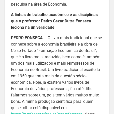
pesquisa na área de Economia.
A linhas de trabalho acadêmico e as disciplinas
que o professor Pedro Cezar Dutra Fonseca
leciona na universidade
PEDRO FONSECA
– O livro mais tradicional que se
conhece sobre a economia brasileira é a obra de
Celso Furtado “Formação Econômica do Brasil”,
que é o livro mais traduzido, bem como é também
um dos mais utilizados e mais reimpressos de
Economia no Brasil. Um livro tradicional escrito lá
em 1959 que trata mais da questão sócio-
econômica. Hoje, já existem vários livros de
Economia de vários professores, fica até difícil
falarmos sobre um, pois tem vários muitos muito
bons. A minha produção científica para, quem
quiser olhar está disponível em: