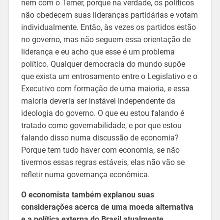
nem com o Temer, porque na verdade, os políticos
não obedecem suas lideranças partidárias e votam
individualmente. Então, às vezes os partidos estão
no governo, mas não seguem essa orientação de
liderança e eu acho que esse é um problema
político. Qualquer democracia do mundo supõe
que exista um entrosamento entre o Legislativo e o
Executivo com formação de uma maioria, e essa
maioria deveria ser instável independente da
ideologia do governo. O que eu estou falando é
tratado como governabilidade, e por que estou
falando disso numa discussão de economia?
Porque tem tudo haver com economia, se não
tivermos essas regras estáveis, elas não vão se
refletir numa governança econômica.
O economista também explanou suas
considerações acerca de uma moeda alternativa
e a política externa do Brasil atualmente