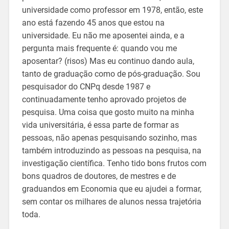
universidade como professor em 1978, então, este
ano está fazendo 45 anos que estou na
universidade. Eu não me aposentei ainda, e a
pergunta mais frequente é: quando vou me
aposentar? (risos) Mas eu continuo dando aula,
tanto de graduação como de pós-graduação. Sou
pesquisador do CNPq desde 1987 e
continuadamente tenho aprovado projetos de
pesquisa. Uma coisa que gosto muito na minha
vida universitária, é essa parte de formar as
pessoas, não apenas pesquisando sozinho, mas
também introduzindo as pessoas na pesquisa, na
investigação científica. Tenho tido bons frutos com
bons quadros de doutores, de mestres e de
graduandos em Economia que eu ajudei a formar,
sem contar os milhares de alunos nessa trajetória
toda.