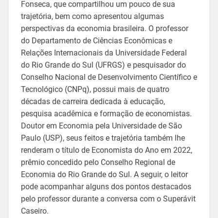
Fonseca, que compartilhou um pouco de sua
trajetória, bem como apresentou algumas
perspectivas da economia brasileira. O professor
do Departamento de Ciências Econômicas e
Relações Internacionais da Universidade Federal
do Rio Grande do Sul (UFRGS) e pesquisador do
Conselho Nacional de Desenvolvimento Científico e
Tecnológico (CNPq), possui mais de quatro
décadas de carreira dedicada à educação,
pesquisa acadêmica e formação de economistas.
Doutor em Economia pela Universidade de São
Paulo (USP), seus feitos e trajetória também lhe
renderam o título de Economista do Ano em 2022,
prêmio concedido pelo Conselho Regional de
Economia do Rio Grande do Sul. A seguir, o leitor
pode acompanhar alguns dos pontos destacados
pelo professor durante a conversa com o Superávit
Caseiro.