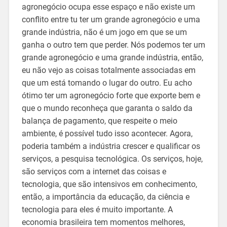
agronegócio ocupa esse espaço e não existe um
conflito entre tu ter um grande agronegócio e uma
grande indústria, não é um jogo em que se um
ganha o outro tem que perder. Nós podemos ter um
grande agronegócio e uma grande indústria, então,
eu não vejo as coisas totalmente associadas em
que um está tomando o lugar do outro. Eu acho
ótimo ter um agronegócio forte que exporte bem e
que o mundo reconheça que garanta o saldo da
balança de pagamento, que respeite o meio
ambiente, é possível tudo isso acontecer. Agora,
poderia também a indústria crescer e qualificar os
serviços, a pesquisa tecnológica. Os serviços, hoje,
são serviços com a internet das coisas e
tecnologia, que são intensivos em conhecimento,
então, a importância da educação, da ciência e
tecnologia para eles é muito importante. A
economia brasileira tem momentos melhores,