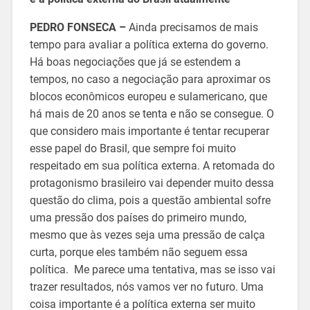
PEDRO FONSECA –
Ainda precisamos de mais
tempo para avaliar a política externa do governo.
Há boas negociações que já se estendem a
tempos, no caso a negociação para aproximar os
blocos econômicos europeu e sulamericano, que
há mais de 20 anos se tenta e não se consegue. O
que considero mais importante é tentar recuperar
esse papel do Brasil, que sempre foi muito
respeitado em sua política externa. A retomada do
protagonismo brasileiro vai depender muito dessa
questão do clima, pois a questão ambiental sofre
uma pressão dos países do primeiro mundo,
mesmo que às vezes seja uma pressão de calça
curta, porque eles também não seguem essa
política. Me parece uma tentativa, mas se isso vai
trazer resultados, nós vamos ver no futuro. Uma
coisa importante é a política externa ser muito