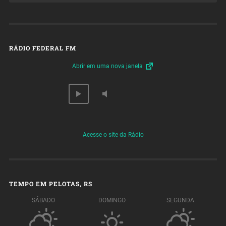
RÁDIO FEDERAL FM
Abrir em uma nova janela
Acesse o site da Rádio
TEMPO EM PELOTAS, RS
SÁBADO
DOMINGO
SEGUNDA