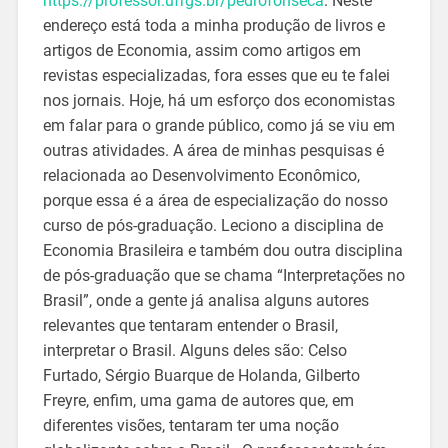
https://professor.ufrgs.br/pedrofonseca
. Neste
endereço está toda a minha produção de livros e
artigos de Economia, assim como artigos em
revistas especializadas, fora esses que eu te falei
nos jornais. Hoje, há um esforço dos economistas
em falar para o grande público, como já se viu em
outras atividades. A área de minhas pesquisas é
relacionada ao Desenvolvimento Econômico,
porque essa é a área de especialização do nosso
curso de pós-graduação. Leciono a disciplina de
Economia Brasileira e também dou outra disciplina
de pós-graduação que se chama “Interpretações no
Brasil”, onde a gente já analisa alguns autores
relevantes que tentaram entender o Brasil,
interpretar o Brasil. Alguns deles são: Celso
Furtado, Sérgio Buarque de Holanda, Gilberto
Freyre, enfim, uma gama de autores que, em
diferentes visões, tentaram ter uma noção