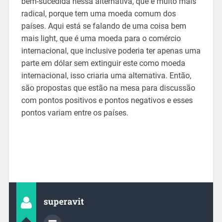
bem-sucedida nessa alternativa, que é muito mais
radical, porque tem uma moeda comum dos
países. Aqui está se falando de uma coisa bem
mais light, que é uma moeda para o comércio
internacional, que inclusive poderia ter apenas uma
parte em dólar sem extinguir este como moeda
internacional, isso criaria uma alternativa. Então,
são propostas que estão na mesa para discussão
com pontos positivos e pontos negativos e esses
pontos variam entre os países.
superavit