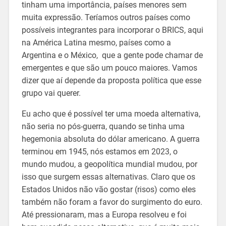
tinham uma importância, países menores sem
muita expressão. Teríamos outros países como
possíveis integrantes para incorporar o BRICS, aqui
na América Latina mesmo, países como a
Argentina e o México, que a gente pode chamar de
emergentes e que são um pouco maiores. Vamos
dizer que aí depende da proposta política que esse
grupo vai querer.
Eu acho que é possível ter uma moeda alternativa,
não seria no pós-guerra, quando se tinha uma
hegemonia absoluta do dólar americano. A guerra
terminou em 1945, nós estamos em 2023, o
mundo mudou, a geopolítica mundial mudou, por
isso que surgem essas alternativas. Claro que os
Estados Unidos não vão gostar (risos) como eles
também não foram a favor do surgimento do euro.
Até pressionaram, mas a Europa resolveu e foi