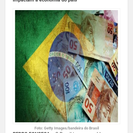
Foto: Getty Images/bandeira do Brasil