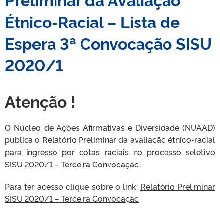
Étnico-Racial – Lista de
Espera 3ª Convocação SISU
2020/1
Atenção !
O Núcleo de Ações Afirmativas e Diversidade (NUAAD)
publica o Relatório Preliminar da avaliação étnico-racial
para ingresso por cotas raciais no processo seletivo
SISU 2020/1 – Terceira Convocação.
Para ter acesso clique sobre o link:
Relatório Preliminar
SISU 2020/1 – Terceira Convocação