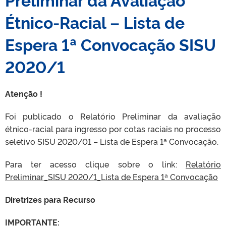
Étnico-Racial – Lista de
Espera 1ª Convocação SISU
2020/1
Atenção !
Foi publicado o Relatório Preliminar da avaliação
étnico-racial para ingresso por cotas raciais no processo
seletivo SISU 2020/01 – Lista de Espera 1ª Convocação.
Para ter acesso clique sobre o link:
Relatório
Preliminar_SISU 2020/1_Lista de Espera 1ª Convocação
Diretrizes para Recurso
IMPORTANTE: