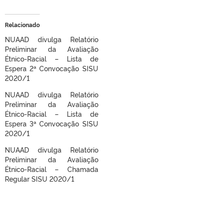
Relacionado
NUAAD divulga Relatório
Preliminar da Avaliação
Étnico-Racial – Lista de
Espera 2ª Convocação SISU
2020/1
NUAAD divulga Relatório
Preliminar da Avaliação
Étnico-Racial – Lista de
Espera 3ª Convocação SISU
2020/1
NUAAD divulga Relatório
Preliminar da Avaliação
Étnico-Racial – Chamada
Regular SISU 2020/1